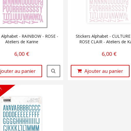
s Alphabet - RAINBOW - ROSE -
Stickers Alphabet - CULTURE
Ateliers de Karine
ROSE CLAIR - Ateliers de K
6,00 €
6,00 €
jouter au panier
Ajouter au panier
 !