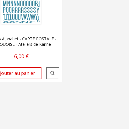
rs Alphabet - CARTE POSTALE -
UOISE - Ateliers de Karine
6,00 €
jouter au panier