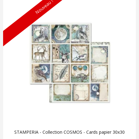
Nouveau !
STAMPERIA - Collection COSMOS - Cards papier 30x30