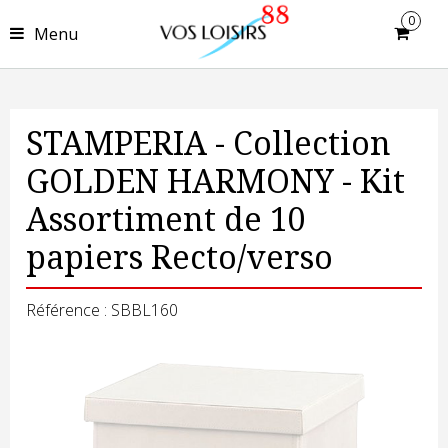
0
Menu
STAMPERIA - Collection
GOLDEN HARMONY - Kit
Assortiment de 10
papiers Recto/verso
Référence : SBBL160