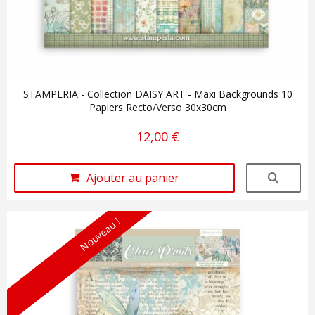
STAMPERIA - Collection DAISY ART - Maxi Backgrounds 10
Papiers Recto/Verso 30x30cm
12,00 €
Ajouter au panier
Nouveau !