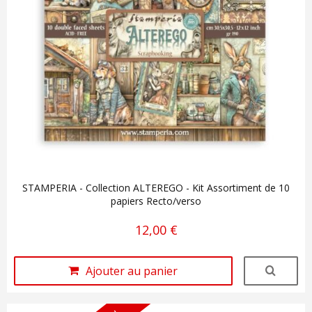
STAMPERIA - Collection ALTEREGO - Kit Assortiment de 10
papiers Recto/verso
12,00 €
Ajouter au panier