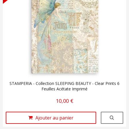
STAMPERIA - Collection SLEEPING BEAUTY - Clear Prints 6
Feuilles Acétate Imprimé
10,00 €
Ajouter au panier