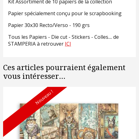
Kit Assortiment de 10 papiers de la collection
Papier spécialement conçu pour le scrapbooking
Papier 30x30 Recto/Verso - 190 grs
Tous les Papiers - Die cut - Stickers - Colles.... de
STAMPERIA à retrouver
ICI
Ces articles pourraient également
vous intéresser...
Nouveau !