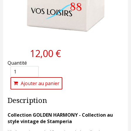
12,00 €
Quantité
Ajouter au panier
Description
Collection GOLDEN HARMONY - Collection au
style vintage de Stamperia