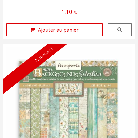
1,10 €
Ajouter au panier
Nouveau !