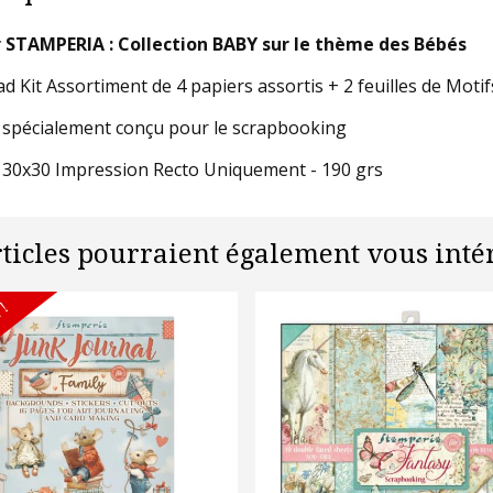
 STAMPERIA : Collection BABY sur le thème des Bébés
ad Kit Assortiment de 4 papiers assortis + 2 feuilles de Moti
 spécialement conçu pour le scrapbooking
 30x30 Impression Recto Uniquement - 190 grs
rticles pourraient également vous intér
 !