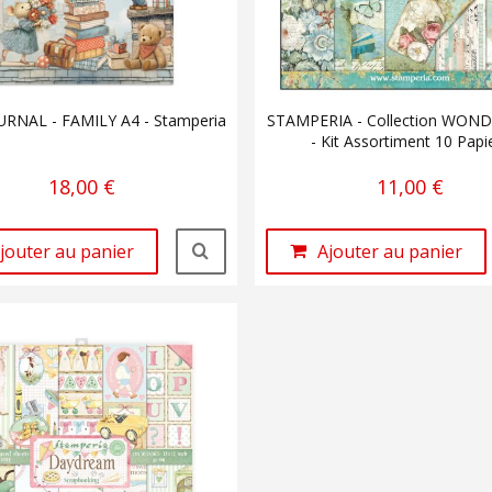
URNAL - FAMILY A4 - Stamperia
STAMPERIA - Collection WO
- Kit Assortiment 10 Papi
18,00 €
11,00 €
jouter au panier
Ajouter au panier