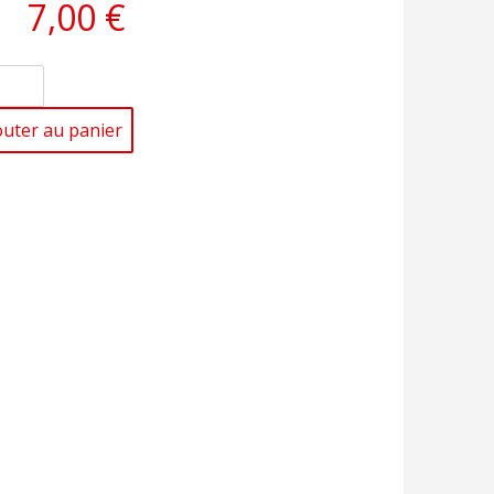
7,00 €
outer au panier