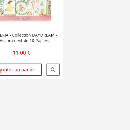
RIA - Collection DAYDREAM -
 Assortiment de 10 Papiers
11,00 €
jouter au panier