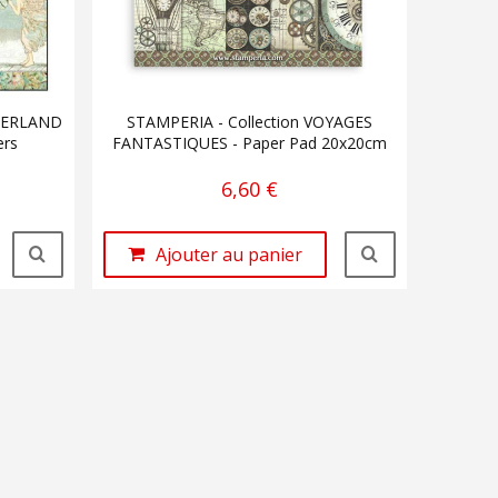
NDERLAND
STAMPERIA - Collection VOYAGES
ers
FANTASTIQUES - Paper Pad 20x20cm
6,60 €
Ajouter au panier