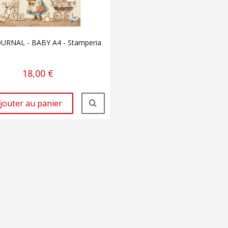
OURNAL - BABY A4 - Stamperia
18,00 €
jouter au panier