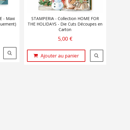
E - Maxi
STAMPERIA - Collection HOME FOR
quement)
THE HOLIDAYS - Die Cuts Découpes en
Carton
5,00 €
Ajouter au panier