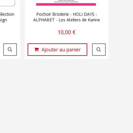
lection
Pochoir Broderie - HOLI DAYS -
sign
ALPHABET - Les Ateliers de Karine
10,00 €
Ajouter au panier