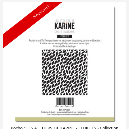
Nouveau !
Pochoir LES ATELIERS DE KARINE - FEUILLES - Collection