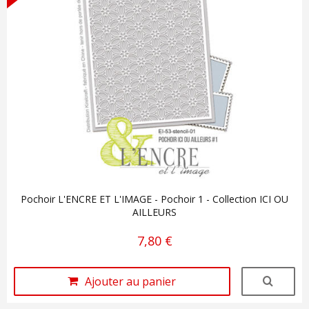
Pochoir L'ENCRE ET L'IMAGE - Pochoir 1 - Collection ICI OU
AILLEURS
7,80 €
Ajouter au panier