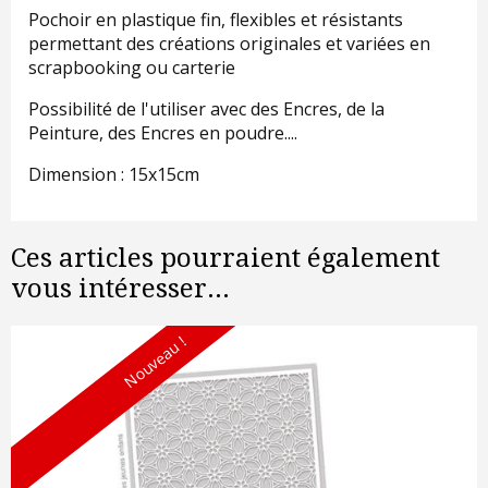
Pochoir en plastique fin, flexibles et résistants
permettant des créations originales et variées en
scrapbooking ou carterie
Possibilité de l'utiliser avec des Encres, de la
Peinture, des Encres en poudre....
Dimension : 15x15cm
Ces articles pourraient également
vous intéresser...
Nouveau !