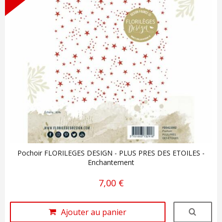
Pochoir FLORILEGES DESIGN - PLUS PRES DES ETOILES -
Enchantement
7,00 €
Ajouter au panier