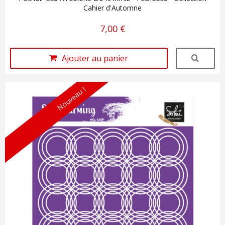
Cahier d'Automne
7,00 €
Ajouter au panier
Nouveau !