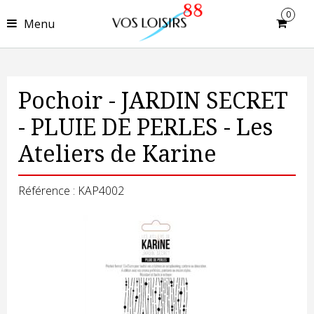
0
Menu
Pochoir - JARDIN SECRET
- PLUIE DE PERLES - Les
Ateliers de Karine
Référence : KAP4002