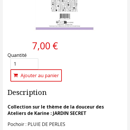
7,00 €
Quantité
Ajouter au panier
Description
Collection sur le thème de la douceur des
Ateliers de Karine : JARDIN SECRET
Pochoir : PLUIE DE PERLES