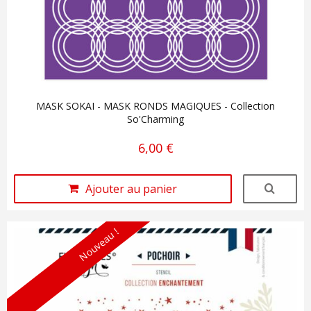
MASK SOKAI - MASK RONDS MAGIQUES - Collection
So'Charming
6,00 €
Ajouter au panier
Nouveau !