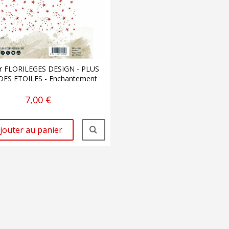
r FLORILEGES DESIGN - PLUS
DES ETOILES - Enchantement
7,00 €
jouter au panier