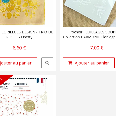
 FLORILEGES DESIGN - TRIO DE
Pochoir FEUILLAGES SOUP
ROSES - Liberty
Collection HARMONIE Florilège
6,60 €
7,00 €
jouter au panier
Ajouter au panier
 !