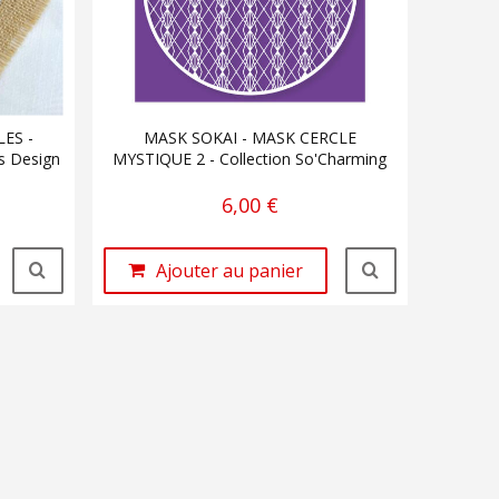
LES -
MASK SOKAI - MASK CERCLE
s Design
MYSTIQUE 2 - Collection So'Charming
6,00 €
Ajouter au panier