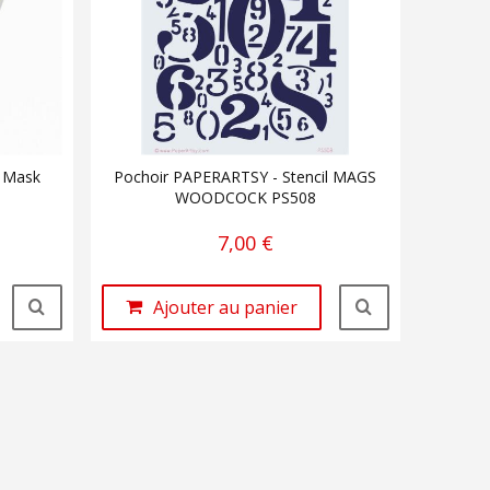
- Mask
Pochoir PAPERARTSY - Stencil MAGS
WOODCOCK PS508
7,00 €
Ajouter au panier