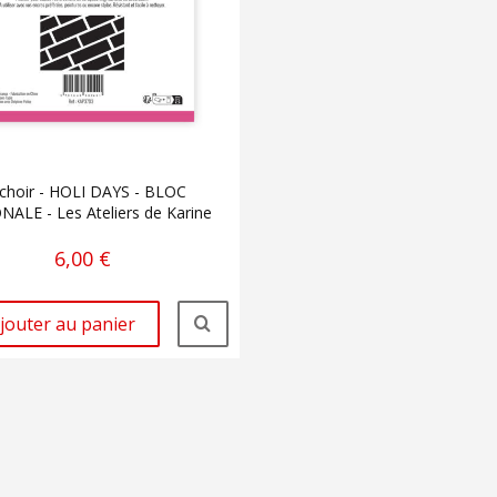
choir - HOLI DAYS - BLOC
ALE - Les Ateliers de Karine
6,00 €
jouter au panier