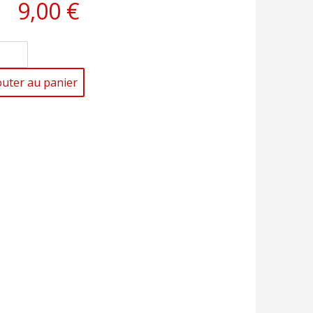
9,00 €
outer au panier