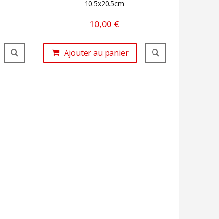
10.5x20.5cm
10,00 €
Ajouter au panier