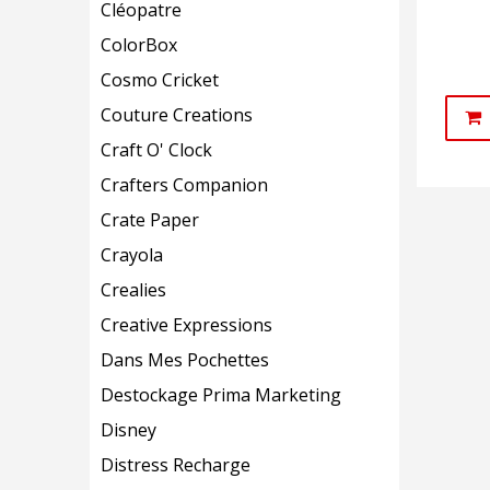
Cléopatre
ColorBox
Cosmo Cricket
Couture Creations
Craft O' Clock
Crafters Companion
Crate Paper
Crayola
Crealies
Creative Expressions
Dans Mes Pochettes
Destockage Prima Marketing
Disney
Distress Recharge