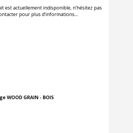
it est actuellement indisponible, n’hésitez pas
ntacter pour plus d’informations....
age WOOD GRAIN - BOIS