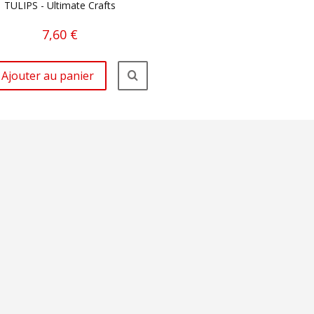
TULIPS - Ultimate Crafts
7,60 €
Ajouter au panier