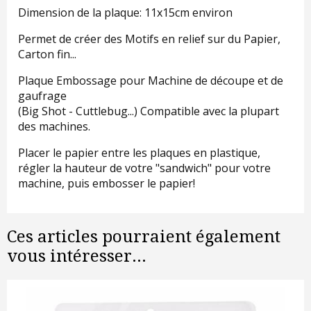
Dimension de la plaque: 11x15cm environ
Permet de créer des Motifs en relief sur du Papier,
Carton fin...
Plaque Embossage pour Machine de découpe et de
gaufrage
(Big Shot - Cuttlebug...) Compatible avec la plupart
des machines.
Placer le papier entre les plaques en plastique,
régler la hauteur de votre "sandwich" pour votre
machine, puis embosser le papier!
Ces articles pourraient également
vous intéresser...