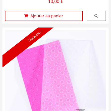
10,00 €
Ajouter au panier
Nouveau !