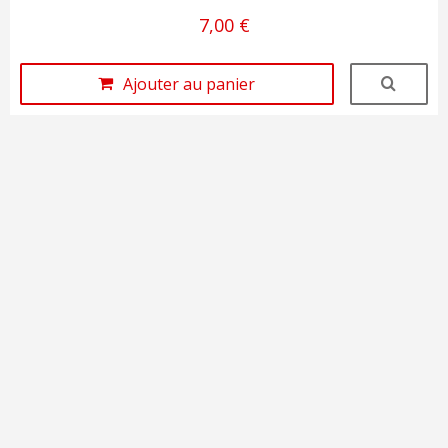
7,00 €
Ajouter au panier