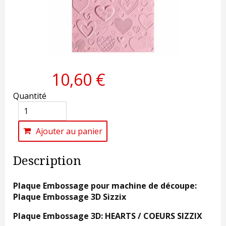
10,60 €
Quantité
Ajouter au panier
Description
Plaque Embossage pour machine de découpe:
Plaque Embossage 3D Sizzix
Plaque Embossage 3D: HEARTS / COEURS SIZZIX