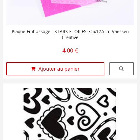
Plaque Embossage - STARS ETOILES 7.5x12.5cm Vaessen
Creative
4,00 €
Ajouter au panier