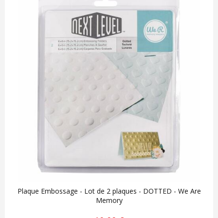
Plaque Embossage - Lot de 2 plaques - DOTTED - We Are
Memory