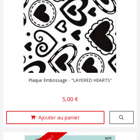
Plaque Embossage - "LAYERED HEARTS"
5,00 €
Ajouter au panier