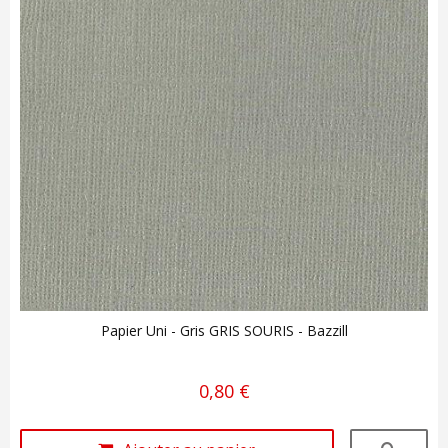
Papier Uni - Gris GRIS SOURIS - Bazzill
0,80 €