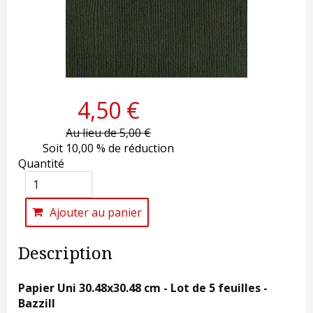
4,50 €
Au lieu de 5,00 €
Soit 10,00 % de réduction
Quantité
Ajouter au panier
Description
Papier Uni 30.48x30.48 cm - Lot de 5 feuilles -
Bazzill