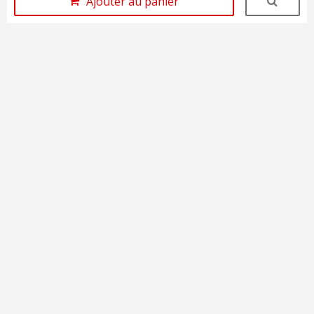
Ajouter au panier