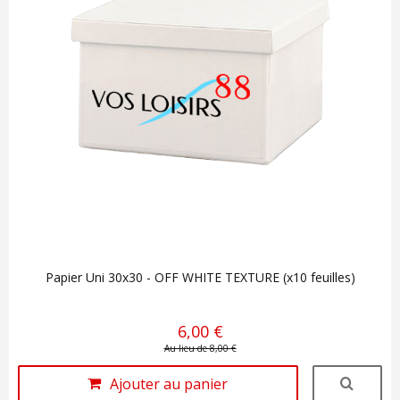
Papier Uni 30x30 - OFF WHITE TEXTURE (x10 feuilles)
6,00 €
Au lieu de 8,00 €
Ajouter au panier