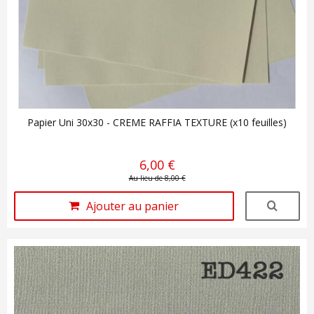
Papier Uni 30x30 - CREME RAFFIA TEXTURE (x10 feuilles)
6,00 €
Au lieu de 8,00 €
Ajouter au panier