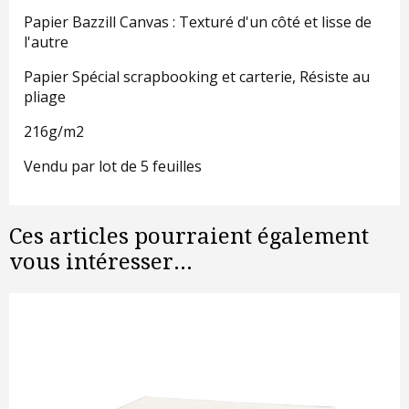
Papier Bazzill Canvas : Texturé d'un côté et lisse de
l'autre
Papier Spécial scrapbooking et carterie, Résiste au
pliage
216g/m2
Vendu par lot de 5 feuilles
Ces articles pourraient également
vous intéresser...