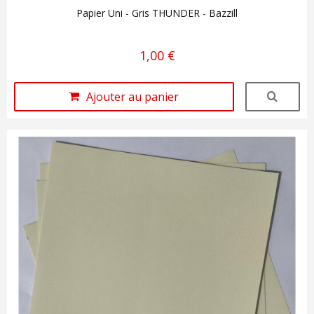
Papier Uni - Gris THUNDER - Bazzill
1,00 €
Ajouter au panier