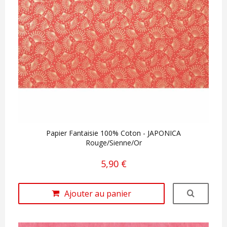
Papier Fantaisie 100% Coton - JAPONICA
Rouge/Sienne/Or
5,90 €
Ajouter au panier