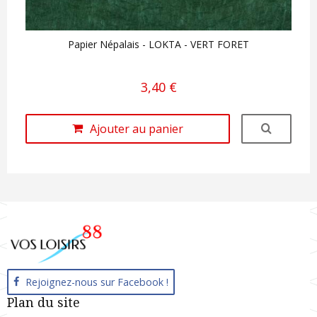
Papier Népalais - LOKTA - VERT FORET
3,40 €
Ajouter au panier
Rejoignez-nous sur Facebook !
Plan du site