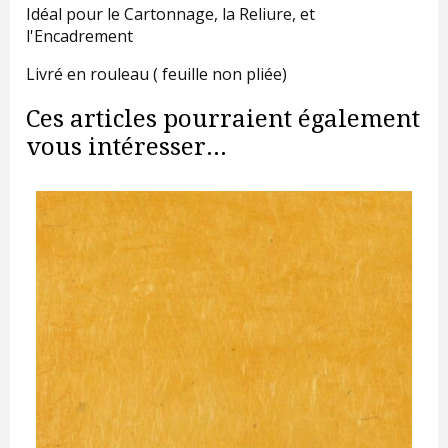
Idéal pour le Cartonnage, la Reliure, et
l'Encadrement
Livré en rouleau ( feuille non pliée)
Ces articles pourraient également
vous intéresser...