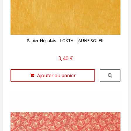
Papier Népalais - LOKTA - JAUNE SOLEIL
3,40 €
Ajouter au panier