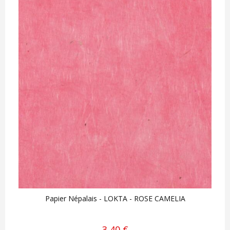
Papier Népalais - LOKTA - ROSE CAMELIA
3,40 €