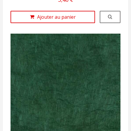
Ajouter au panier