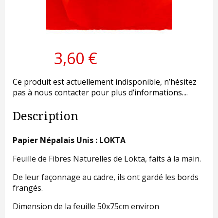
3,60 €
Ce produit est actuellement indisponible, n’hésitez
pas à nous contacter pour plus d’informations....
Description
Papier Népalais Unis : LOKTA
Feuille de Fibres Naturelles de Lokta, faits à la main.
De leur façonnage au cadre, ils ont gardé les bords
frangés.
Dimension de la feuille 50x75cm environ