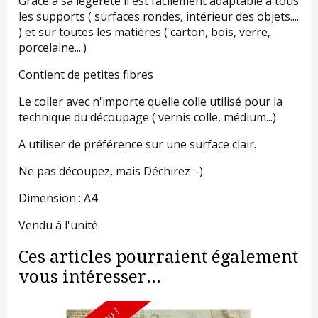
Grâce à sa légèreté il est facilement adaptable à tous
les supports ( surfaces rondes, intérieur des objets....
) et sur toutes les matières ( carton, bois, verre,
porcelaine....)
Contient de petites fibres
Le coller avec n'importe quelle colle utilisé pour la
technique du découpage ( vernis colle, médium...)
A utiliser de préférence sur une surface clair.
Ne pas découpez, mais Déchirez :-)
Dimension : A4
Vendu à l'unité
Ces articles pourraient également
vous intéresser...