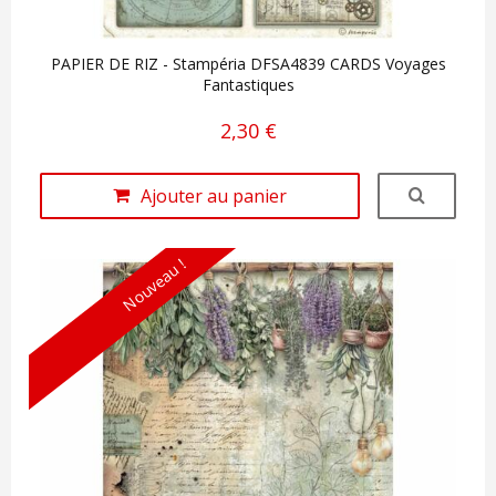
PAPIER DE RIZ - Stampéria DFSA4839 CARDS Voyages
Fantastiques
2,30 €
Ajouter au panier
Nouveau !