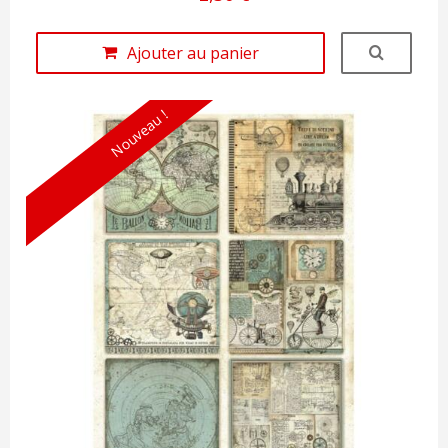
Ajouter au panier
Nouveau !