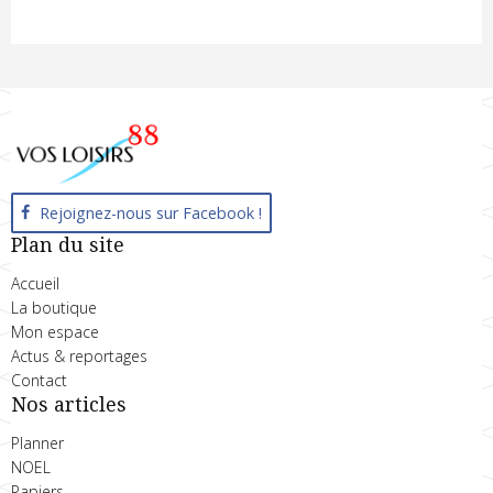
Rejoignez-nous sur Facebook !
Plan du site
Accueil
La boutique
Mon espace
Actus & reportages
Contact
Nos articles
Planner
NOEL
Papiers