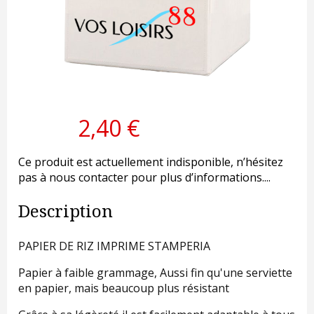
2,40 €
Ce produit est actuellement indisponible, n’hésitez
pas à nous contacter pour plus d’informations....
Description
PAPIER DE RIZ IMPRIME STAMPERIA
Papier à faible grammage, Aussi fin qu'une serviette
en papier, mais beaucoup plus résistant