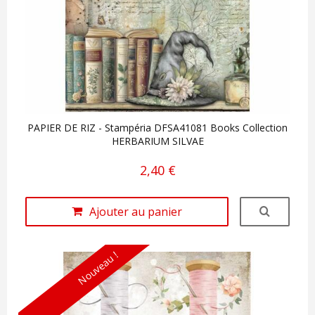
PAPIER DE RIZ - Stampéria DFSA41081 Books Collection
HERBARIUM SILVAE
2,40 €
Ajouter au panier
Nouveau !