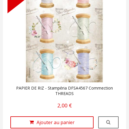
PAPIER DE RIZ - Stampéria DFSA4567 Commection
THREADS
2,00 €
Ajouter au panier