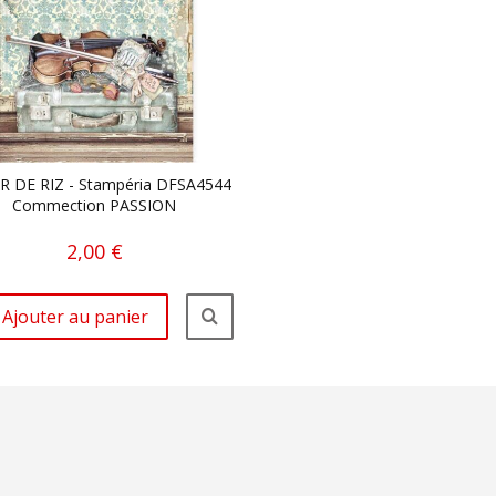
R DE RIZ - Stampéria DFSA4544
Commection PASSION
2,00 €
Ajouter au panier