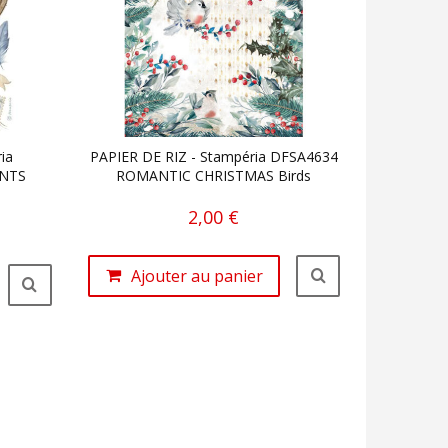
ia
PAPIER DE RIZ - Stampéria DFSA4634
ENTS
ROMANTIC CHRISTMAS Birds
2,00 €
Ajouter au panier