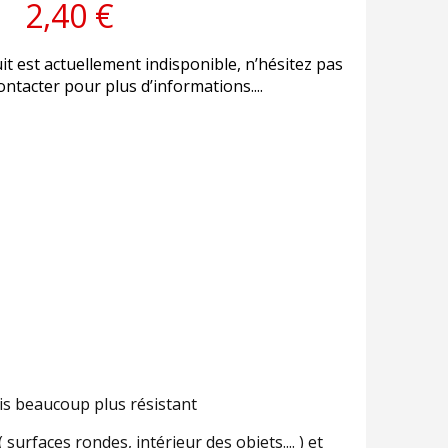
2,40 €
it est actuellement indisponible, n’hésitez pas
ntacter pour plus d’informations....
ais beaucoup plus résistant
surfaces rondes, intérieur des objets.... ) et