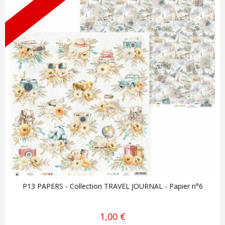
P13 PAPERS - Collection TRAVEL JOURNAL - Papier n°6
1,00 €