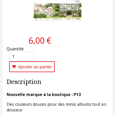
6,00 €
Quantité
Ajouter au panier
Description
Nouvelle marque à la boutique : P13
Des couleurs douces pour des minis albums tout en
douceur