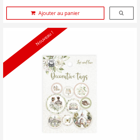
Ajouter au panier
Nouveau !