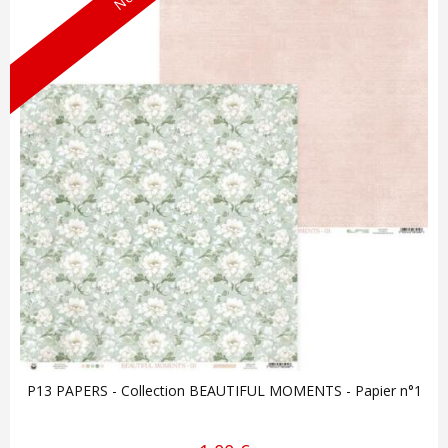
P13 PAPERS - Collection BEAUTIFUL MOMENTS - Papier n°1