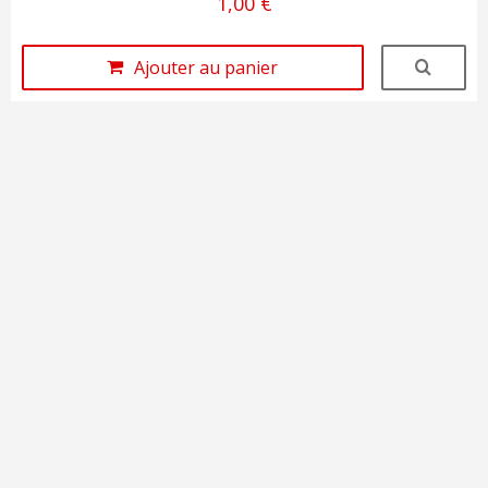
1,00 €
Ajouter au panier