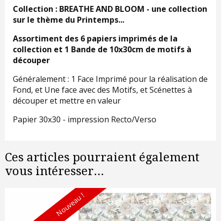
Collection : BREATHE AND BLOOM - une collection
sur le thème du Printemps...
Assortiment des 6 papiers imprimés de la
collection et 1 Bande de 10x30cm de motifs à
découper
Généralement : 1 Face Imprimé pour la réalisation de
Fond, et Une face avec des Motifs, et Scénettes à
découper et mettre en valeur
Papier 30x30 - impression Recto/Verso
Ces articles pourraient également
vous intéresser...
Nouveau !