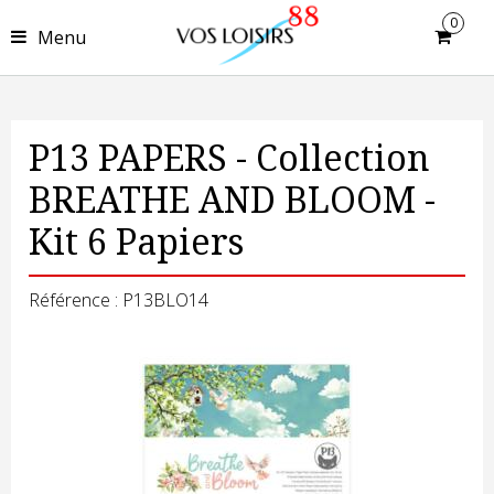
0
Menu
P13 PAPERS - Collection
BREATHE AND BLOOM -
Kit 6 Papiers
Référence : P13BLO14