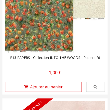
P13 PAPERS - Collection INTO THE WOODS - Papier n°6
1,00 €
Ajouter au panier
Nouveau !