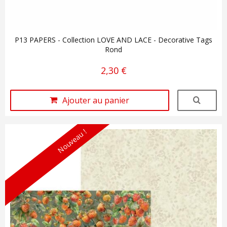
P13 PAPERS - Collection LOVE AND LACE - Decorative Tags
Rond
2,30 €
Ajouter au panier
Nouveau !