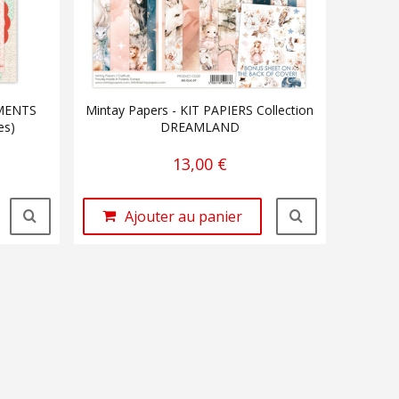
EMENTS
Mintay Papers - KIT PAPIERS Collection
es)
DREAMLAND
13,00 €
Ajouter au panier