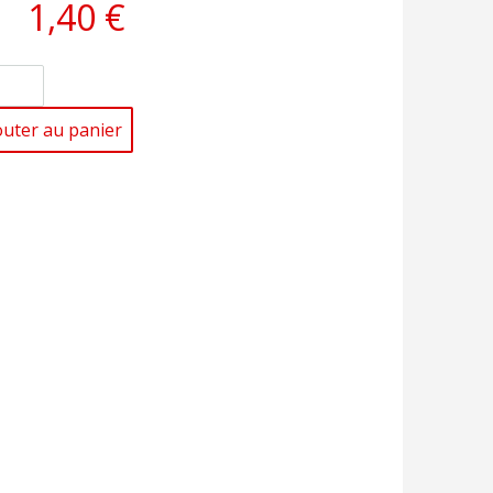
1,40 €
outer au panier