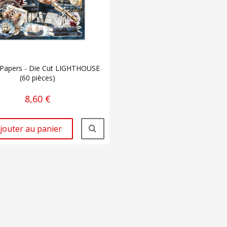
 Papers - Die Cut LIGHTHOUSE
(60 pièces)
8,60 €
jouter au panier