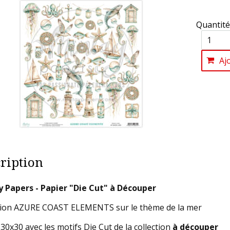
Quantité
Aj
ription
 Papers - Papier "Die Cut" à Découper
tion AZURE COAST ELEMENTS sur le thème de la mer
 30x30 avec les motifs Die Cut de la collection
à découper