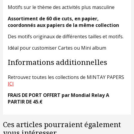
Motifs sur le thème des activités plus masculine
Assortiment de 60 die cuts, en papier,
coordonnés aux papiers de la même collection
Des motifs originaux de différentes tailles et motifs.
Idéal pour customiser Cartes ou Mini album
Informations additionnelles
Retrouvez toutes les collections de MINTAY PAPERS
ICI
FRAIS DE PORT OFFERT par Mondial Relay A
PARTIR DE 45.€
Ces articles pourraient également
vous intéresser...