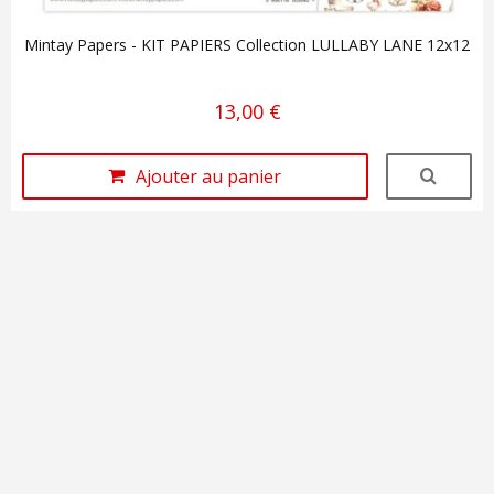
Mintay Papers - KIT PAPIERS Collection LULLABY LANE 12x12
13,00 €
Ajouter au panier