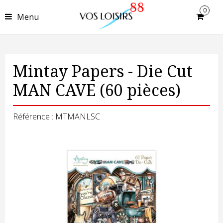
0
Menu
Mintay Papers - Die Cut
MAN CAVE (60 pièces)
Référence : MTMANLSC