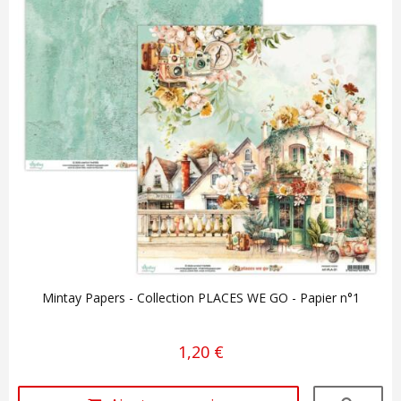
Mintay Papers - Collection PLACES WE GO - Papier n°1
1,20 €