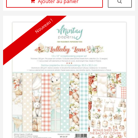
Ajouter au panier
Nouveau !