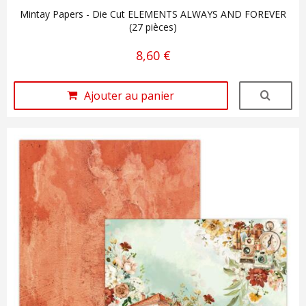
Mintay Papers - Die Cut ELEMENTS ALWAYS AND FOREVER
(27 pièces)
8,60 €
Ajouter au panier