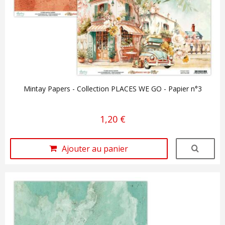
Mintay Papers - Collection PLACES WE GO - Papier n°3
1,20 €
Ajouter au panier