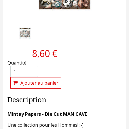
8,60 €
Quantité
Ajouter au panier
Description
Mintay Papers - Die Cut MAN CAVE
Une collection pour les Hommes! :-)