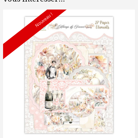
Nouveau !