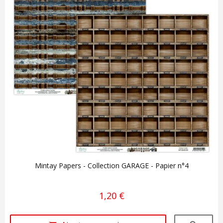
Mintay Papers - Collection GARAGE - Papier n°4
1,20 €