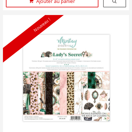
Ajouter au panier
Nouveau !