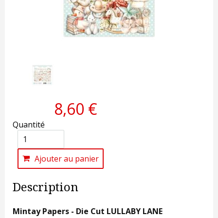
8,60 €
Quantité
Ajouter au panier
Description
Mintay Papers - Die Cut LULLABY LANE