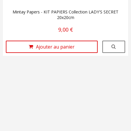
Mintay Papers - KIT PAPIERS Collection LADY'S SECRET
20x20cm
9,00 €
Ajouter au panier