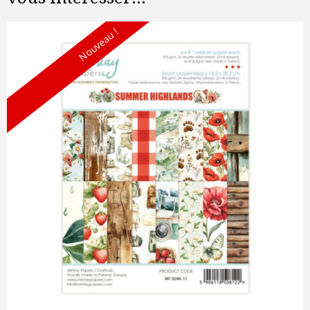
Nouveau !