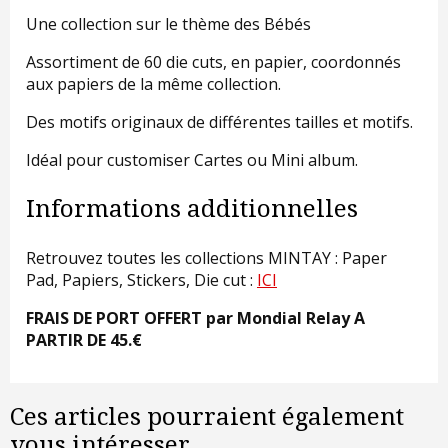
Une collection sur le thème des Bébés
Assortiment de 60 die cuts, en papier, coordonnés
aux papiers de la même collection.
Des motifs originaux de différentes tailles et motifs.
Idéal pour customiser Cartes ou Mini album.
Informations additionnelles
Retrouvez toutes les collections MINTAY : Paper
Pad, Papiers, Stickers, Die cut :
ICI
FRAIS DE PORT OFFERT par Mondial Relay A
PARTIR DE 45.€
Ces articles pourraient également
vous intéresser...