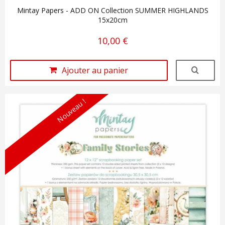
Mintay Papers - ADD ON Collection SUMMER HIGHLANDS
15x20cm
10,00 €
Ajouter au panier
Nouveau !