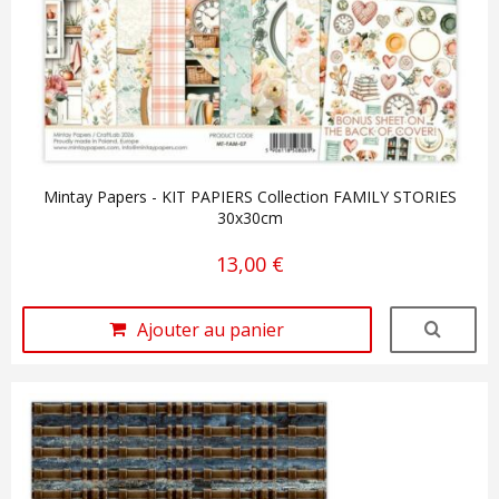
Mintay Papers - KIT PAPIERS Collection FAMILY STORIES
30x30cm
13,00 €
Ajouter au panier