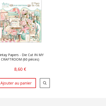
ntay Papers - Die Cut IN MY
CRAFTROOM (60 pièces)
8,60 €
Ajouter au panier