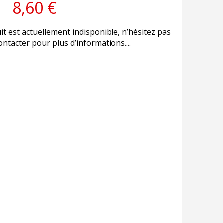
8,60 €
it est actuellement indisponible, n’hésitez pas
ntacter pour plus d’informations....