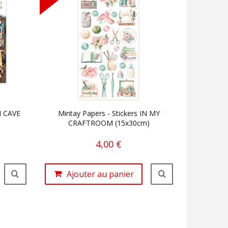
N CAVE
Mintay Papers - Stickers IN MY
CRAFTROOM (15x30cm)
4,00 €
Ajouter au panier