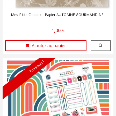
Mes P'tits Ciseaux - Papier AUTOMNE GOURMAND N°1
1,00 €
Ajouter au panier
Nouveau !