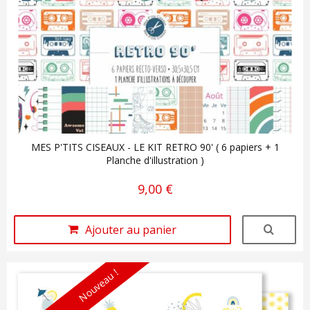
MES P'TITS CISEAUX - LE KIT RETRO 90' ( 6 papiers + 1
Planche d'illustration )
9,00 €
Ajouter au panier
Nouveau !