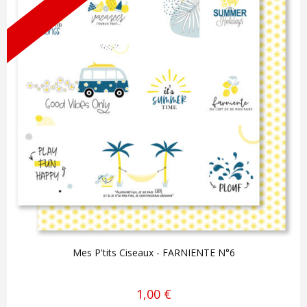
Mes P'tits Ciseaux - FARNIENTE N°6
1,00 €