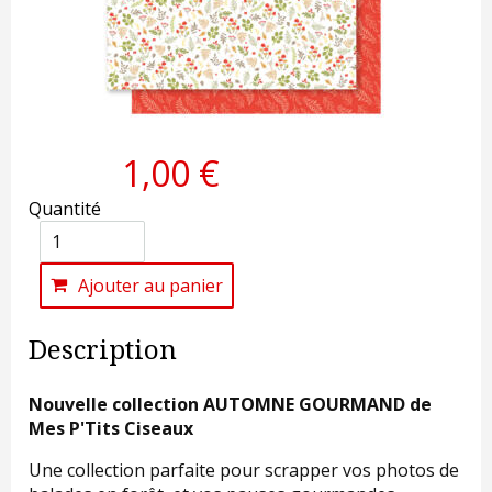
1,00 €
Quantité
Ajouter au panier
Description
Nouvelle collection AUTOMNE GOURMAND de
Mes P'Tits Ciseaux
Une collection parfaite pour scrapper vos photos de