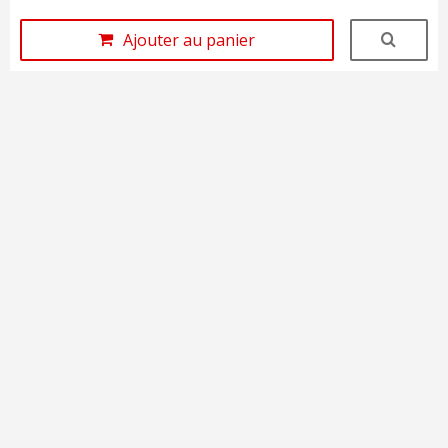
Ajouter au panier