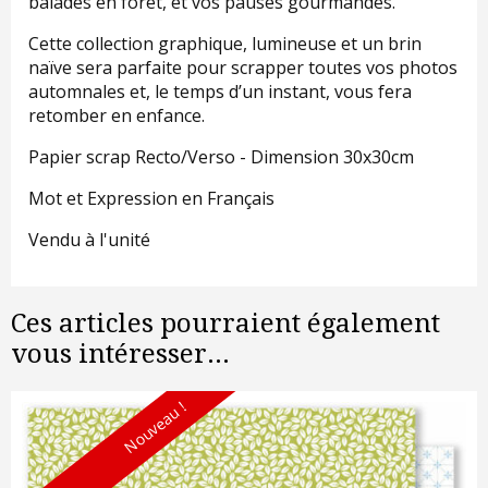
balades en forêt, et vos pauses gourmandes.
Cette collection graphique, lumineuse et un brin
naïve sera parfaite pour scrapper toutes vos photos
automnales et, le temps d’un instant, vous fera
retomber en enfance.
Papier scrap Recto/Verso - Dimension 30x30cm
Mot et Expression en Français
Vendu à l'unité
Ces articles pourraient également
vous intéresser...
Nouveau !