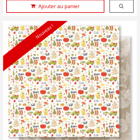
Ajouter au panier
Nouveau !