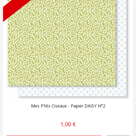
Mes P'tits Ciseaux - Papier DAISY N°2
1,00 €