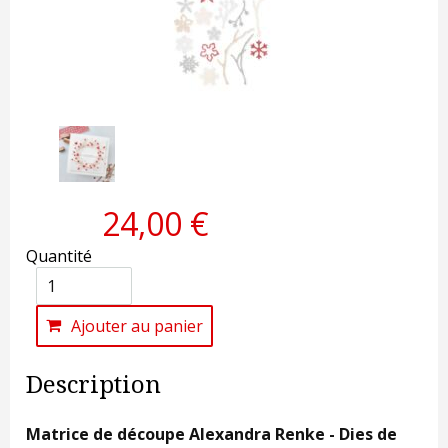
24,00 €
Quantité
Ajouter au panier
Description
Matrice de découpe Alexandra Renke - Dies de