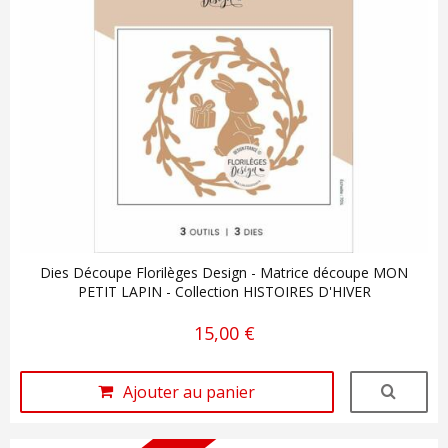
Dies Découpe Florilèges Design - Matrice découpe MON
PETIT LAPIN - Collection HISTOIRES D'HIVER
15,00 €
Ajouter au panier