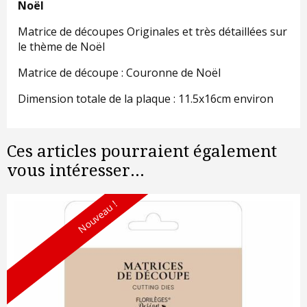
Noël
Matrice de découpes Originales et très détaillées sur
le thème de Noël
Matrice de découpe : Couronne de Noël
Dimension totale de la plaque : 11.5x16cm environ
Ces articles pourraient également
vous intéresser...
Nouveau !