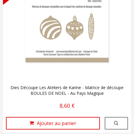
Dies Découpe Les Ateliers de Karine - Matrice de découpe
BOULES DE NOEL - Au Pays Magique
8,60 €
Ajouter au panier