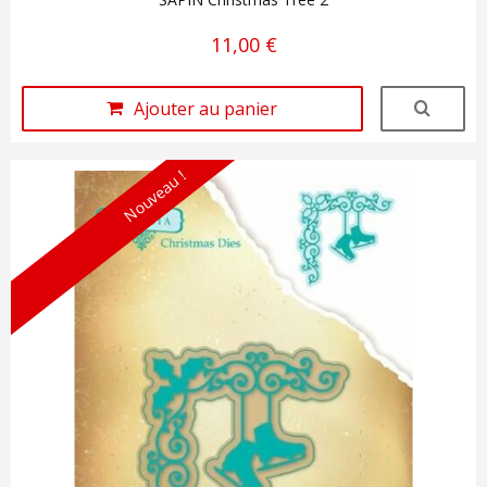
11,00 €
Ajouter au panier
Nouveau !