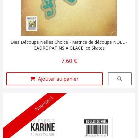
Dies Découpe Nellies Choice - Matrice de découpe NOEL -
CADRE PATINS A GLACE Ice Skates
7,60 €
Ajouter au panier
Nouveau !