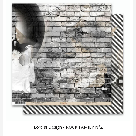
Lorelai Design - ROCK FAMILY N°2