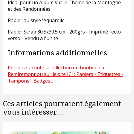
Idéal pour un Album sur le Thème de la Montagne
et des Randonnées
Papier au style 'Aquarelle'
Papier Scrap 30.5x30.5 cm - 200grs - Imprimé recto-
verso - Vendu à l'unité
Informations additionnelles
Retrouvez toute la collection en boutique à
Remiremont ou sur le site ICI : Papiers - Etiquettes -
Tampons - Badges...
Ces articles pourraient également
vous intéresser...