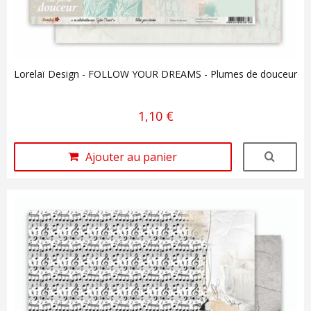
Lorelaï Design - FOLLOW YOUR DREAMS - Plumes de douceur
1,10 €
Ajouter au panier