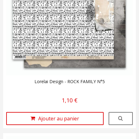
Lorelai Design - ROCK FAMILY N°5
1,10 €
Ajouter au panier