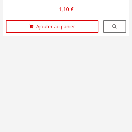
1,10 €
Ajouter au panier