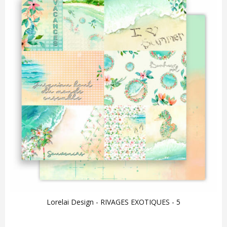
Lorelai Design - RIVAGES EXOTIQUES - 5