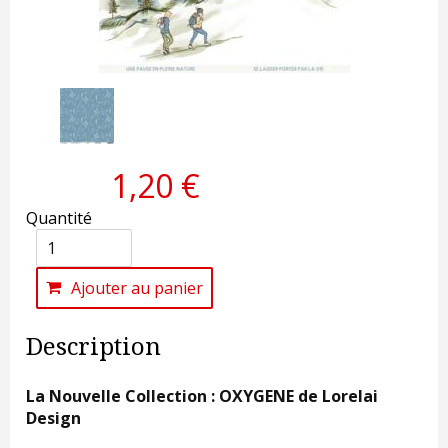
1,20 €
Quantité
Ajouter au panier
Description
La Nouvelle Collection : OXYGENE de Lorelai
Design