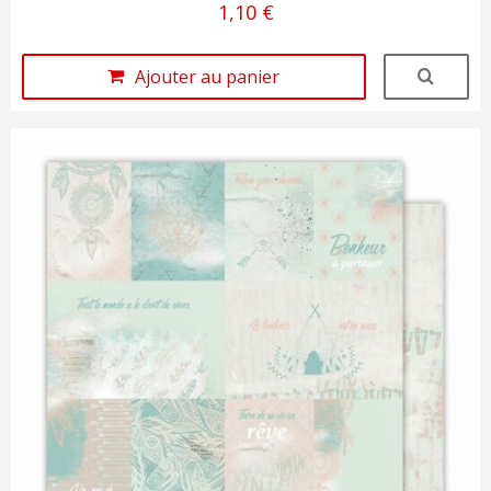
1,10 €
Ajouter au panier