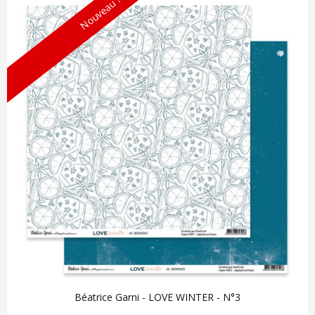
Nouveau !
Béatrice Garni - LOVE WINTER - N°3