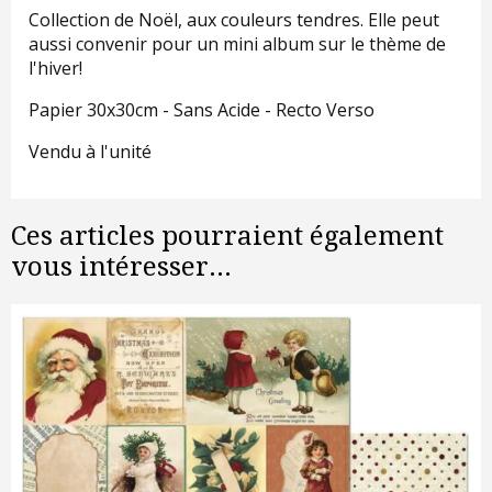
Collection de Noël, aux couleurs tendres. Elle peut
aussi convenir pour un mini album sur le thème de
l'hiver!
Papier 30x30cm - Sans Acide - Recto Verso
Vendu à l'unité
Ces articles pourraient également
vous intéresser...