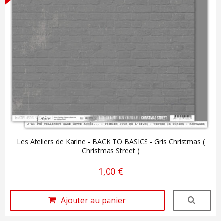
Les Ateliers de Karine - BACK TO BASICS - Gris Christmas (
Christmas Street )
1,00 €
Ajouter au panier