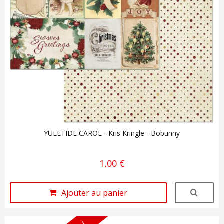
YULETIDE CAROL - Kris Kringle - Bobunny
1,00 €
Ajouter au panier