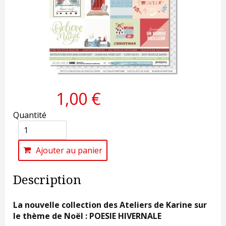
1,00 €
Quantité
Ajouter au panier
Description
La nouvelle collection des Ateliers de Karine sur
le thème de Noël : POESIE HIVERNALE