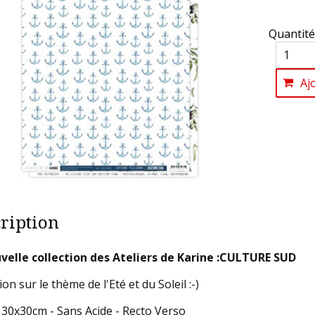
Quantité
Aj
ription
velle collection des Ateliers de Karine :CULTURE SUD
ion sur le thème de l'Eté et du Soleil :-)
 30x30cm - Sans Acide - Recto Verso