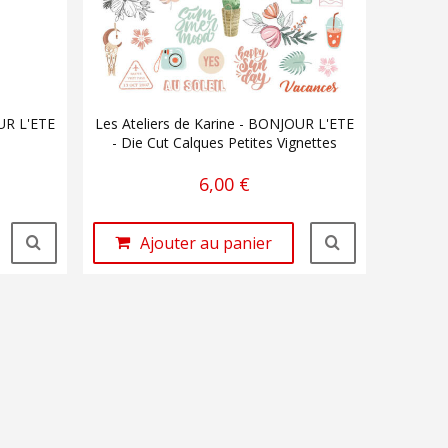
OUR L'ETE
Les Ateliers de Karine - BONJOUR L'ETE
- Die Cut Calques Petites Vignettes
6,00 €
Ajouter au panier