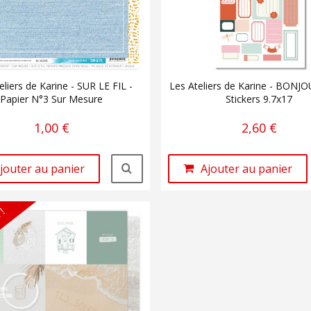
eliers de Karine - SUR LE FIL -
Les Ateliers de Karine - BONJ
Papier N°3 Sur Mesure
Stickers 9.7x17
1,00 €
2,60 €
jouter au panier
Ajouter au panier
 !