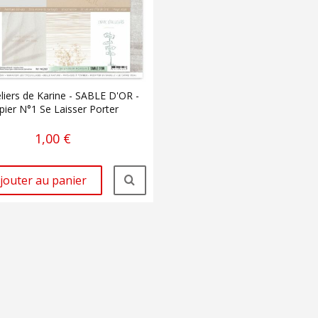
liers de Karine - SABLE D'OR -
pier N°1 Se Laisser Porter
1,00 €
jouter au panier