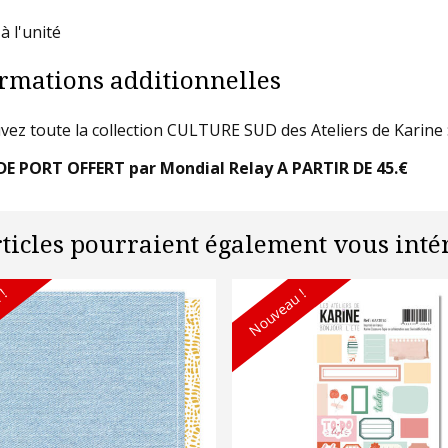
à l'unité
rmations additionnelles
vez toute la collection CULTURE SUD des Ateliers de Karine : 
DE PORT OFFERT par Mondial Relay A PARTIR DE 45.€
rticles pourraient également vous intér
 !
Nouveau !