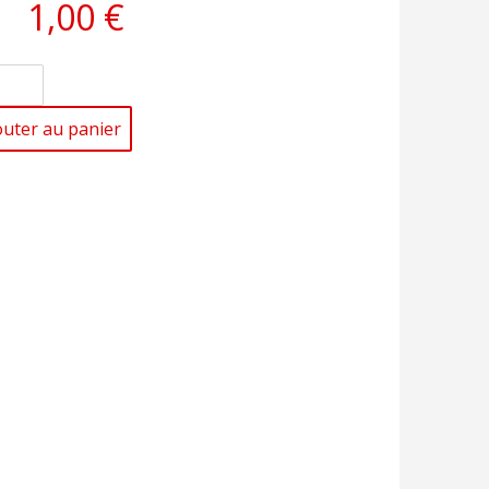
1,00 €
outer au panier