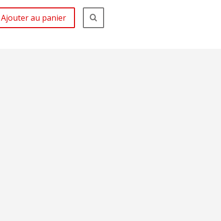
Ajouter au panier