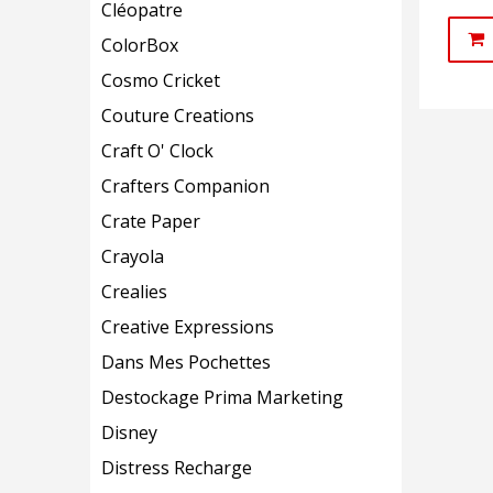
Cléopatre
ColorBox
Cosmo Cricket
Couture Creations
Craft O' Clock
Crafters Companion
Crate Paper
Crayola
Crealies
Creative Expressions
Dans Mes Pochettes
Destockage Prima Marketing
Disney
Distress Recharge