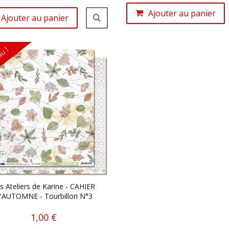
Ajouter au panier
Ajouter au panier
u !
s Ateliers de Karine - CAHIER
'AUTOMNE - Tourbillon N°3
1,00 €