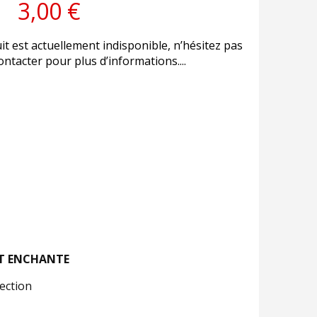
3,00 €
it est actuellement indisponible, n’hésitez pas
ntacter pour plus d’informations....
NET ENCHANTE
lection