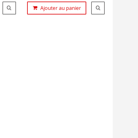
Ajouter au panier