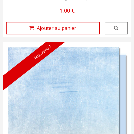
1,00 €
Ajouter au panier
Nouveau !