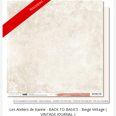
Nouveau !
Les Ateliers de Karine - BACK TO BASICS - Beige Vintage (
VINTAGE JOURNAL )