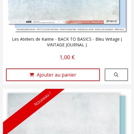
Les Ateliers de Karine - BACK TO BASICS - Bleu Vintage (
VINTAGE JOURNAL )
1,00 €
Ajouter au panier
Nouveau !