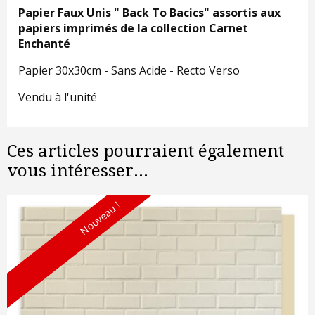
Papier Faux Unis " Back To Bacics" assortis aux
papiers imprimés de la collection Carnet
Enchanté
Papier 30x30cm - Sans Acide - Recto Verso
Vendu à l'unité
Ces articles pourraient également
vous intéresser...
Nouveau !