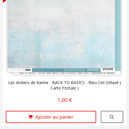
Les Ateliers de Karine - BACK TO BASICS - Bleu Ciel Délavé (
Carte Postale )
1,00 €
Ajouter au panier