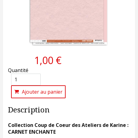
1,00 €
Quantité
Ajouter au panier
Description
Collection Coup de Coeur des Ateliers de Karine :
CARNET ENCHANTE