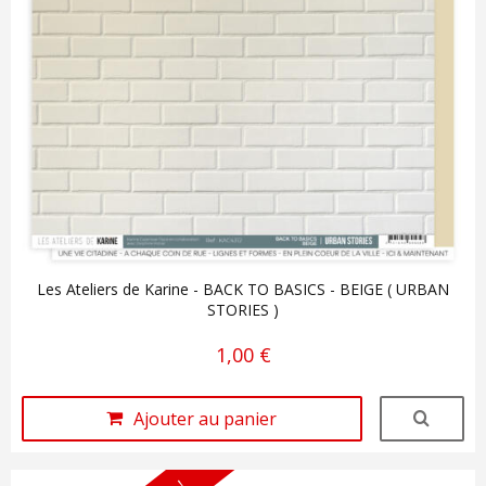
Les Ateliers de Karine - BACK TO BASICS - BEIGE ( URBAN
STORIES )
1,00 €
Ajouter au panier