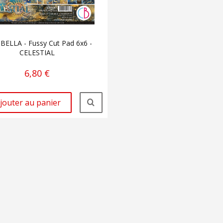
BELLA - Fussy Cut Pad 6x6 -
CELESTIAL
6,80 €
jouter au panier