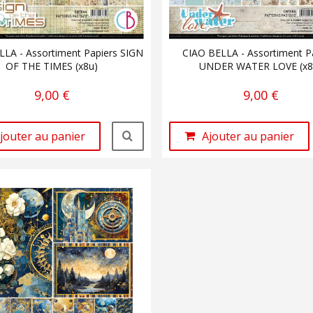
LLA - Assortiment Papiers SIGN
CIAO BELLA - Assortiment P
OF THE TIMES (x8u)
UNDER WATER LOVE (x8
9,00 €
9,00 €
jouter au panier
Ajouter au panier