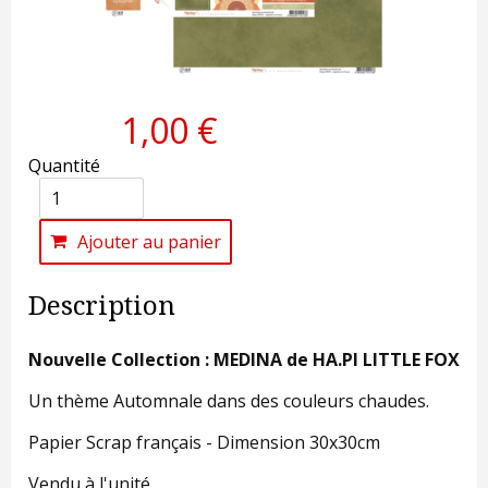
1,00 €
Quantité
Ajouter au panier
Description
Nouvelle Collection : MEDINA de HA.PI LITTLE FOX
Un thème Automnale dans des couleurs chaudes.
Papier Scrap français - Dimension 30x30cm
Vendu à l'unité