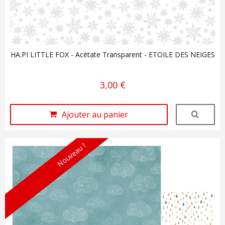
HA.PI LITTLE FOX - Acétate Transparent - ETOILE DES NEIGES
3,00 €
Ajouter au panier
Nouveau !