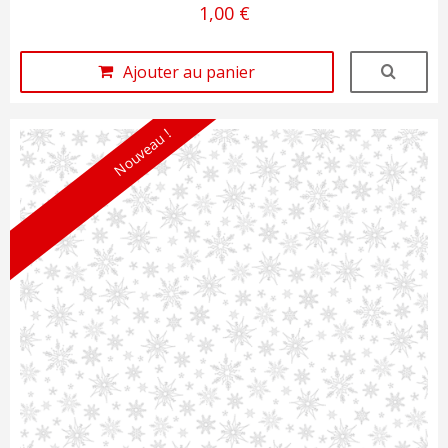
1,00 €
Ajouter au panier
Nouveau !