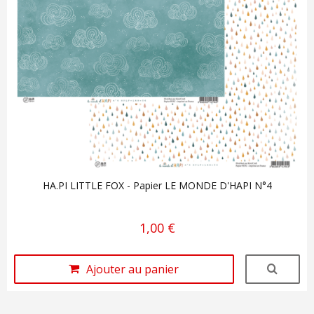
HA.PI LITTLE FOX - Papier LE MONDE D'HAPI N°4
1,00 €
Ajouter au panier