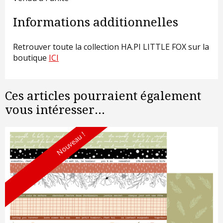
Informations additionnelles
Retrouver toute la collection HA.PI LITTLE FOX sur la
boutique
ICI
Ces articles pourraient également
vous intéresser...
Nouveau !