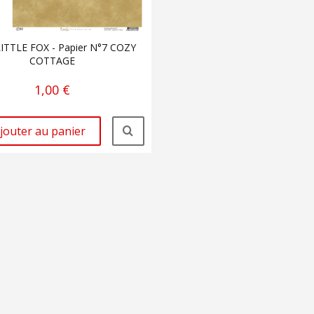
LITTLE FOX - Papier N°7 COZY
COTTAGE
1,00 €
jouter au panier