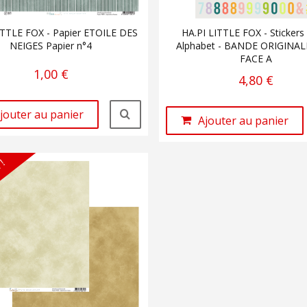
ITTLE FOX - Papier ETOILE DES
HA.PI LITTLE FOX - Stickers
NEIGES Papier n°4
Alphabet - BANDE ORIGINAL
FACE A
1,00 €
4,80 €
jouter au panier
Ajouter au panier
 !