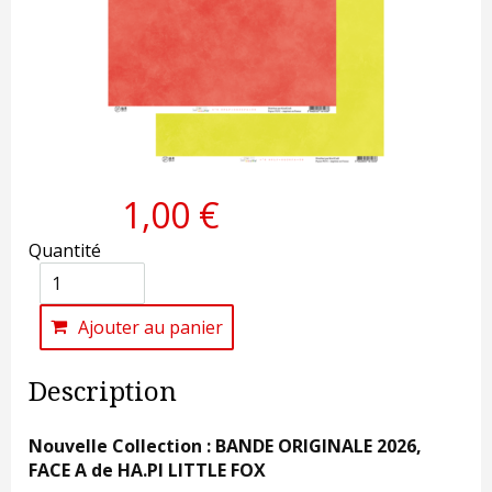
1,00 €
Quantité
Ajouter au panier
Description
Nouvelle Collection : BANDE ORIGINALE 2026,
FACE A de HA.PI LITTLE FOX