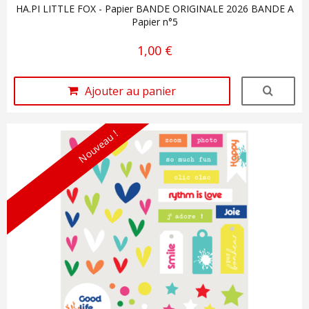
HA.PI LITTLE FOX - Papier BANDE ORIGINALE 2026 BANDE A
Papier n°5
1,00 €
Ajouter au panier
Nouveau !