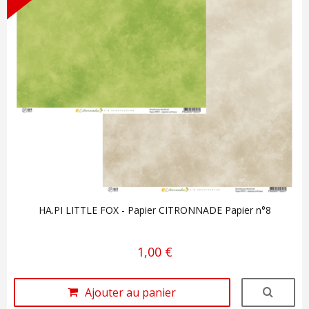
HA.PI LITTLE FOX - Papier CITRONNADE Papier n°8
1,00 €
Ajouter au panier