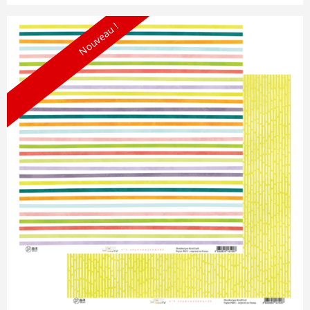
Nouveau !