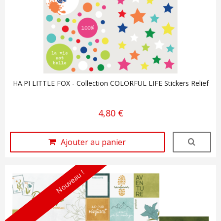
HA.PI LITTLE FOX - Collection COLORFUL LIFE Stickers Relief
4,80 €
Ajouter au panier
Nouveau !