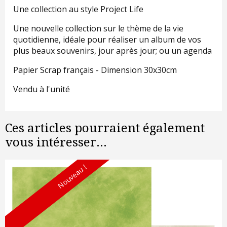
Une collection au style Project Life
Une nouvelle collection sur le thème de la vie
quotidienne, idéale pour réaliser un album de vos
plus beaux souvenirs, jour après jour; ou un agenda
Papier Scrap français - Dimension 30x30cm
Vendu à l'unité
Ces articles pourraient également
vous intéresser...
Nouveau !