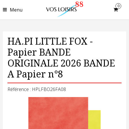
0
Menu
HA.PI LITTLE FOX -
Papier BANDE
ORIGINALE 2026 BANDE
A Papier n°8
Référence : HPLFBO26FA08