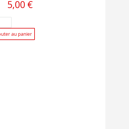
5,00 €
outer au panier