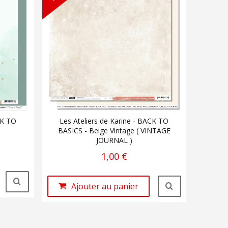
CK TO
Les Ateliers de Karine - BACK TO
BASICS - Beige Vintage ( VINTAGE
JOURNAL )
1,00 €
Ajouter au panier