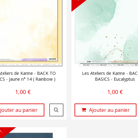
Ateliers de Karine - BACK TO
Les Ateliers de Karine - BA
CS - Jaune n° 14 ( Rainbow )
BASICS - Eucalyptus
1,00 €
1,00 €
jouter au panier
Ajouter au panier
 !