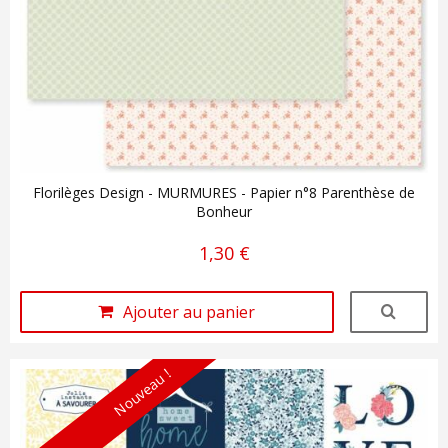
Florilèges Design - MURMURES - Papier n°8 Parenthèse de
Bonheur
1,30 €
Ajouter au panier
Nouveau !