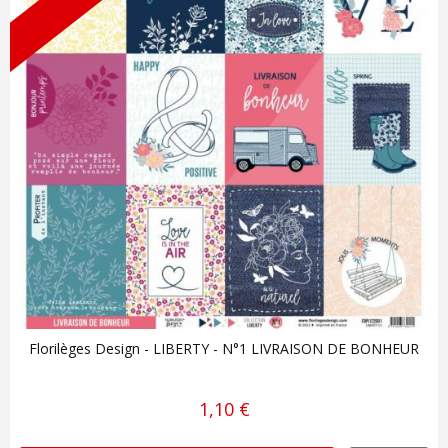
Florilèges Design - LIBERTY - N°1 LIVRAISON DE BONHEUR
1,10 €