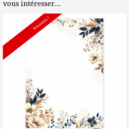
vous intéresser...
Nouveau !