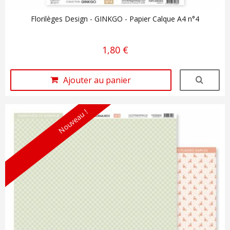
Florilèges Design - GINKGO - Papier Calque A4 n°4
1,80 €
Ajouter au panier
Nouveau !