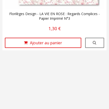
Florilèges Design - LA VIE EN ROSE : Regards Complices -
Papier Imprimé N°3
1,30 €
Ajouter au panier