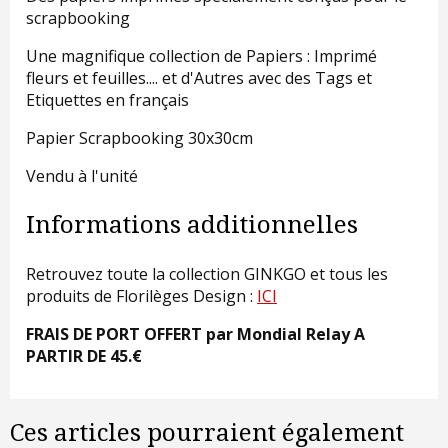
scrapbooking
Une magnifique collection de Papiers : Imprimé
fleurs et feuilles.... et d'Autres avec des Tags et
Etiquettes en français
Papier Scrapbooking 30x30cm
Vendu à l'unité
Informations additionnelles
Retrouvez toute la collection GINKGO et tous les
produits de Florilèges Design :
ICI
FRAIS DE PORT OFFERT par Mondial Relay A
PARTIR DE 45.€
Ces articles pourraient également