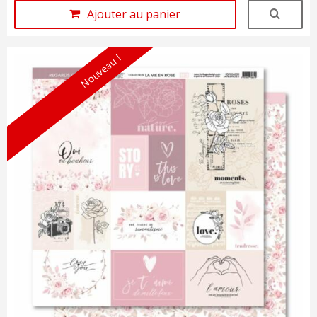
Ajouter au panier
Nouveau !