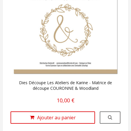
Dies Découpe Les Ateliers de Karine - Matrice de
découpe COURONNE & Woodland
10,00 €
Ajouter au panier