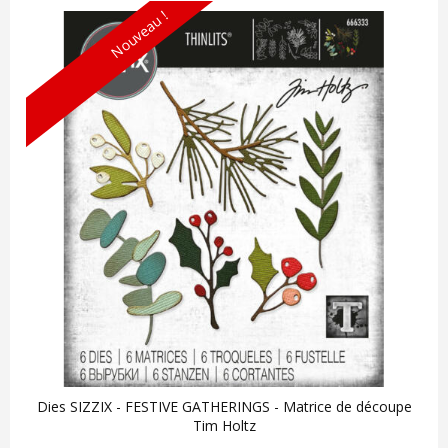
Nouveau !
Dies SIZZIX - FESTIVE GATHERINGS - Matrice de découpe
Tim Holtz