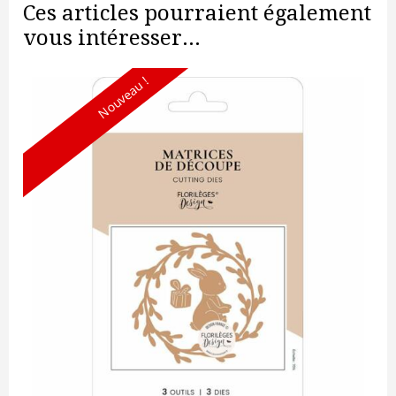
Ces articles pourraient également
vous intéresser...
Nouveau !