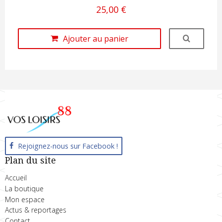
25,00 €
Ajouter au panier
Rejoignez-nous sur Facebook !
Plan du site
Accueil
La boutique
Mon espace
Actus & reportages
Contact