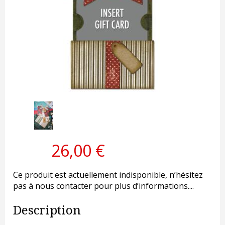
26,00 €
Ce produit est actuellement indisponible, n’hésitez
pas à nous contacter pour plus d’informations....
Description