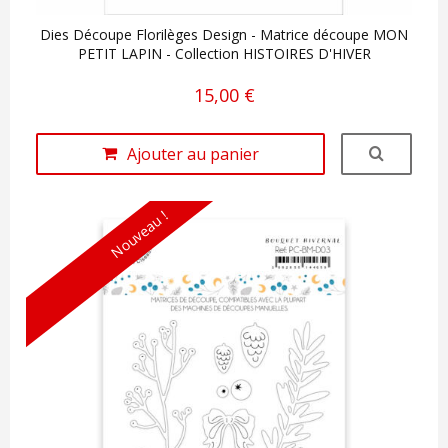
Dies Découpe Florilèges Design - Matrice découpe MON
PETIT LAPIN - Collection HISTOIRES D'HIVER
15,00 €
Ajouter au panier
Nouveau !