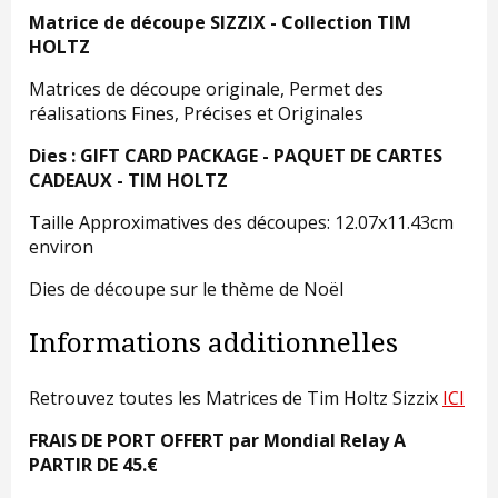
Matrice de découpe SIZZIX - Collection TIM
HOLTZ
Matrices de découpe originale, Permet des
réalisations Fines, Précises et Originales
Dies : GIFT CARD PACKAGE - PAQUET DE CARTES
CADEAUX - TIM HOLTZ
Taille Approximatives des découpes: 12.07x11.43cm
environ
Dies de découpe sur le thème de Noël
Informations additionnelles
Retrouvez toutes les Matrices de Tim Holtz Sizzix
ICI
FRAIS DE PORT OFFERT par Mondial Relay A
PARTIR DE 45.€