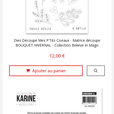
Dies Découpe Mes P'Tits Ciseaux - Matrice découpe
BOUQUET HIVERNAL - Collection Believe In Magic
12,00 €
Ajouter au panier