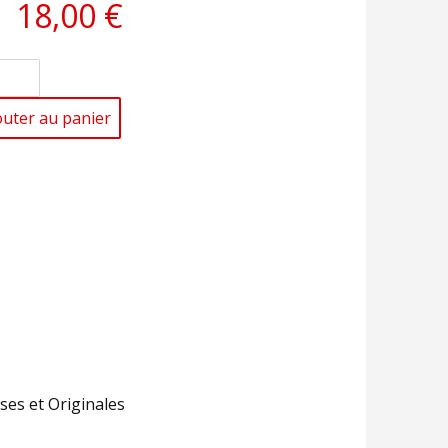
18,00 €
outer au panier
ses et Originales