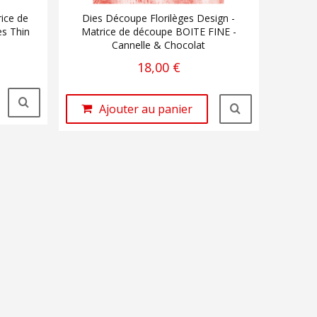
ice de
Dies Découpe Florilèges Design -
s Thin
Matrice de découpe BOITE FINE -
Cannelle & Chocolat
18,00 €
Ajouter au panier