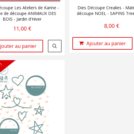
coupe Les Ateliers de Karine -
Dies Découpe Crealies - Matr
ce de découpe ANIMAUX DES
découpe NOEL - SAPINS Tree
BOIS - Jardin d'Hiver
8,00 €
11,00 €
Ajouter au panier
jouter au panier
 !