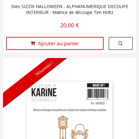
Dies SIZZIX HALLOWEEN - ALPHANUMERIQUE DECOUPE
INTERIEUR - Matrice de découpe Tim Holtz
20,00 €
Ajouter au panier
Nouveau !