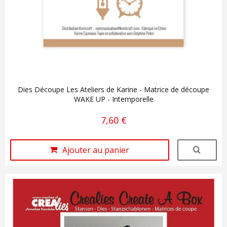
Dies Découpe Les Ateliers de Karine - Matrice de découpe
WAKE UP - Intemporelle
7,60 €
Ajouter au panier