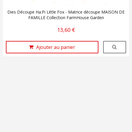
Dies Découpe Ha.Pi Little Fox - Matrice découpe MAISON DE
FAMILLE Collection FarmHouse Garden
13,60 €
Ajouter au panier