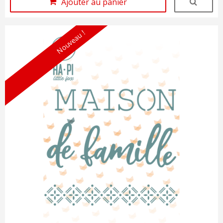
Ajouter au panier
Nouveau !