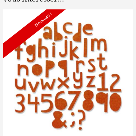
Nouveau !