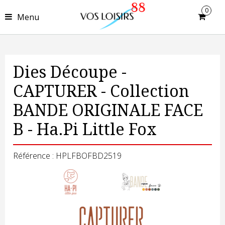
0
Menu
Dies Découpe -
CAPTURER - Collection
BANDE ORIGINALE FACE
B - Ha.Pi Little Fox
Référence : HPLFBOFBD2519