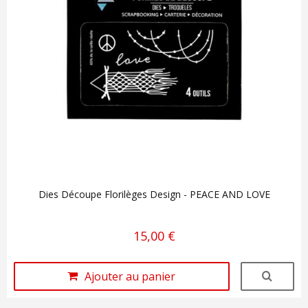
Dies Découpe Florilèges Design - PEACE AND LOVE
15,00 €
Ajouter au panier