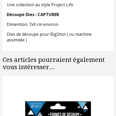
Une collection au style Project Life
Découpe Dies : CAPTURER
Dimention: 7x9 cm environ
Dies de découpe pour BigShot ( ou machine
assimilée )
Ces articles pourraient également
vous intéresser...