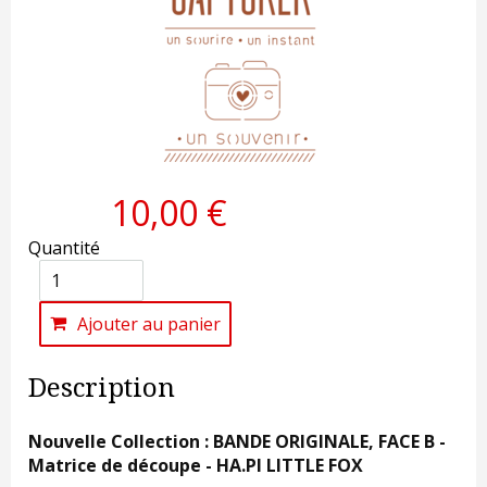
10,00 €
Quantité
Ajouter au panier
Description
Nouvelle Collection : BANDE ORIGINALE, FACE B -
Matrice de découpe - HA.PI LITTLE FOX