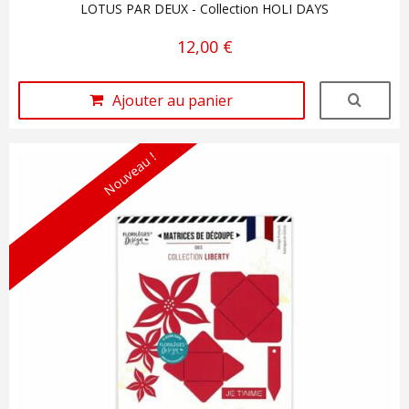
LOTUS PAR DEUX - Collection HOLI DAYS
12,00 €
Ajouter au panier
Nouveau !