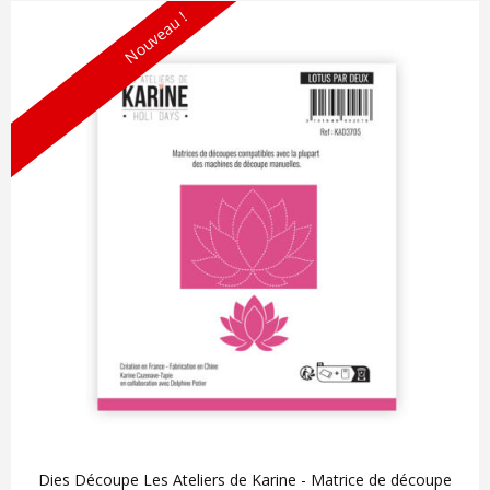
Nouveau !
Dies Découpe Les Ateliers de Karine - Matrice de découpe