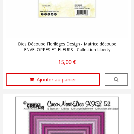
Dies Découpe Florilèges Design - Matrice découpe
ENVELOPPES ET FLEURS - Collection Liberty
15,00 €
Ajouter au panier