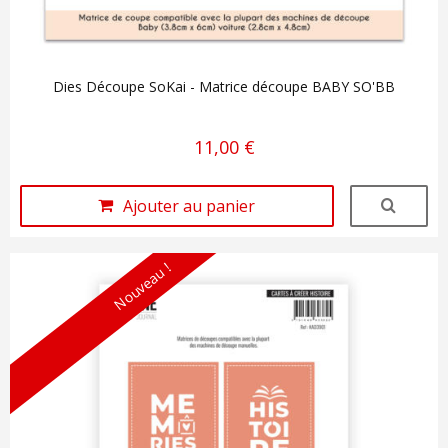
Dies Découpe SoKai - Matrice découpe BABY SO'BB
11,00 €
Ajouter au panier
Nouveau !