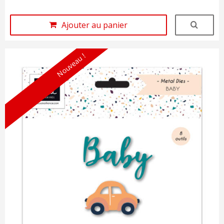
Ajouter au panier
Nouveau !