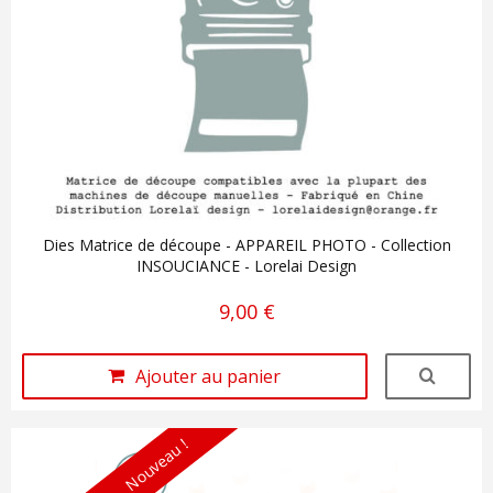
Dies Matrice de découpe - APPAREIL PHOTO - Collection
INSOUCIANCE - Lorelai Design
9,00 €
Ajouter au panier
Nouveau !