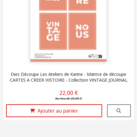
Dies Découpe Les Ateliers de Karine - Matrice de découpe
CARTES A CREER HISTOIRE - Collection VINTAGE JOURNAL
22,00 €
Au lieu de 25,00 €
Ajouter au panier