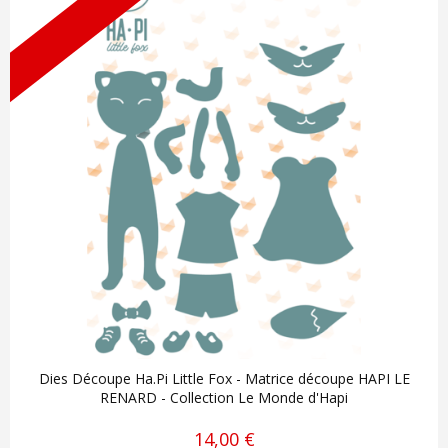
Dies Découpe Ha.Pi Little Fox - Matrice découpe HAPI LE
RENARD - Collection Le Monde d'Hapi
14,00 €