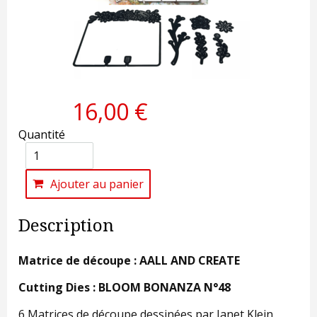
16,00 €
Quantité
Ajouter au panier
Description
Matrice de découpe : AALL AND CREATE
Cutting Dies : BLOOM BONANZA N°48
6 Matrices de découpe dessinées par Janet Klein