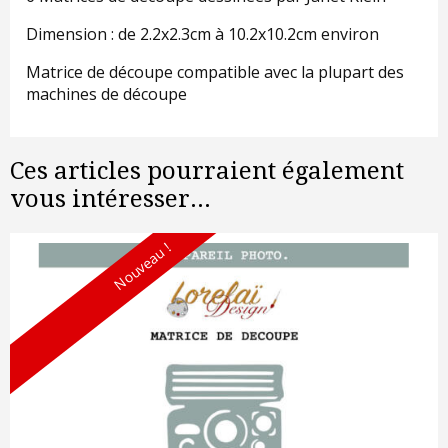
Dimension : de 2.2x2.3cm à 10.2x10.2cm environ
Matrice de découpe compatible avec la plupart des
machines de découpe
Ces articles pourraient également
vous intéresser...
Nouveau !