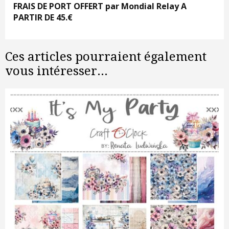
FRAIS DE PORT OFFERT par Mondial Relay A
PARTIR DE 45.€
Ces articles pourraient également
vous intéresser...