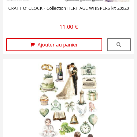
CRAFT O' CLOCK - Collection HERITAGE WHISPERS kit 20x20
11,00 €
Ajouter au panier