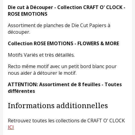
Die cut à Découper - Collection CRAFT O' CLOCK -
ROSE EMOTIONS
Assortiment de planches de Die Cut Papiers à
découper.
Collection ROSE EMOTIONS - FLOWERS & MORE
Motifs Variés et très détaillés.
Recto même motif avec un petit bord blanc pour
nous aider à détourer le motif.
ATTENTION: Assortiment de 8 feuilles - Toutes
différentes
Informations additionnelles
Retrouvez toutes les collections de CRAFT O' CLOCK
ICI