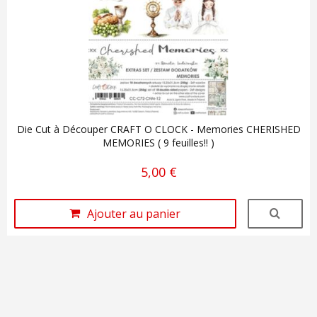
Die Cut à Découper CRAFT O CLOCK - Memories CHERISHED
MEMORIES ( 9 feuilles!! )
5,00 €
Ajouter au panier