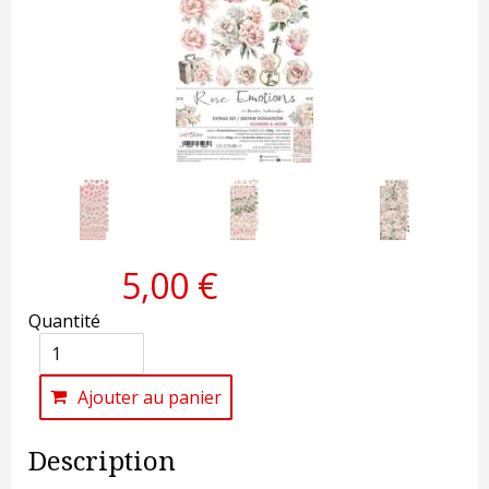
5,00 €
Quantité
Ajouter au panier
Description