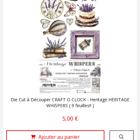
Die Cut à Découper CRAFT O CLOCK - Heritage HERITAGE
WHISPERS ( 9 feuilles!! )
5,00 €
Ajouter au panier