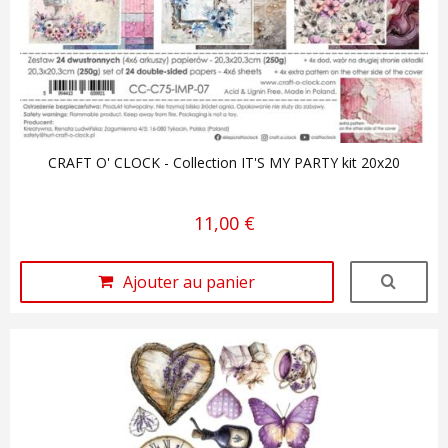
CRAFT O' CLOCK - Collection IT'S MY PARTY kit 20x20
11,00 €
Ajouter au panier