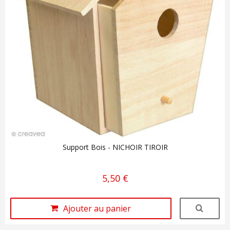
Support Bois - NICHOIR TIROIR
5,50 €
Ajouter au panier