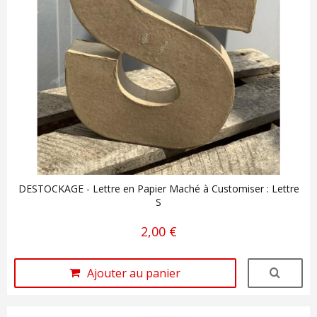
DESTOCKAGE - Lettre en Papier Maché à Customiser : Lettre
S
2,00 €
Ajouter au panier