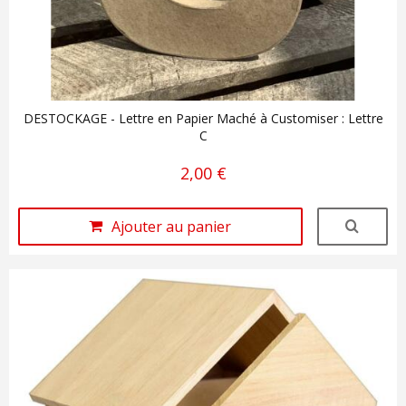
DESTOCKAGE - Lettre en Papier Maché à Customiser : Lettre
C
2,00 €
Ajouter au panier