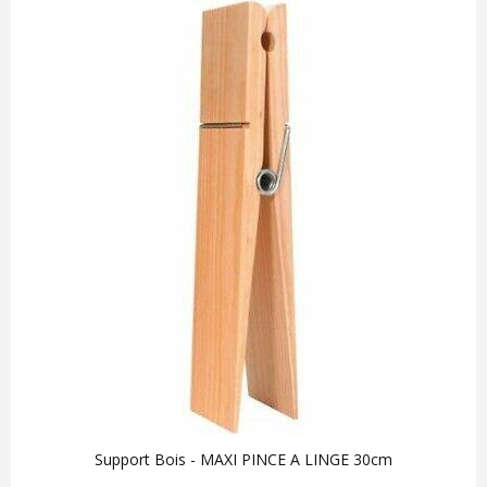
Support Bois - MAXI PINCE A LINGE 30cm