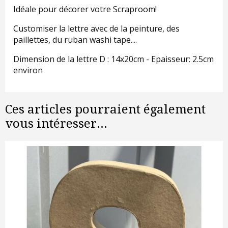
Idéale pour décorer votre Scraproom!
Customiser la lettre avec de la peinture, des
paillettes, du ruban washi tape....
Dimension de la lettre D : 14x20cm - Epaisseur: 2.5cm
environ
Ces articles pourraient également
vous intéresser...