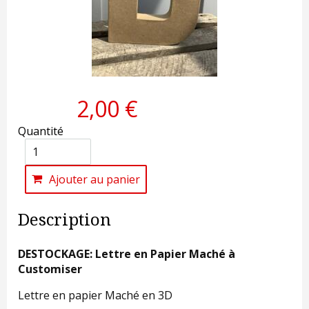
2,00 €
Quantité
Ajouter au panier
Description
DESTOCKAGE: Lettre en Papier Maché à
Customiser
Lettre en papier Maché en 3D