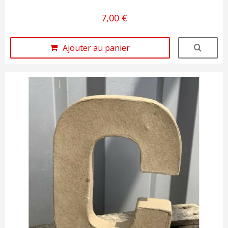
7,00 €
Ajouter au panier