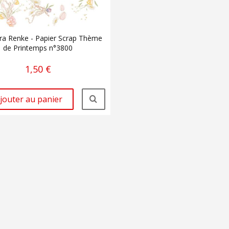
ra Renke - Papier Scrap Thème
de Printemps n°3800
1,50 €
jouter au panier