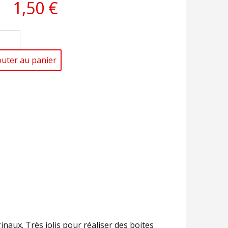
1,50 €
outer au panier
inaux. Très jolis pour réaliser des boites