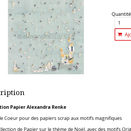
Quantité
Aj
ription
tion Papier Alexandra Renke
e Coeur pour des papiers scrap aux motifs magnifiques
llection de Papier sur le thème de Noël, avec des motifs Orig