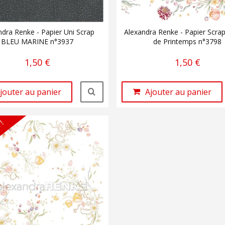
ndra Renke - Papier Uni Scrap
Alexandra Renke - Papier Scr
BLEU MARINE n°3937
de Printemps n°3798
1,50 €
1,50 €
jouter au panier
Ajouter au panier
 !