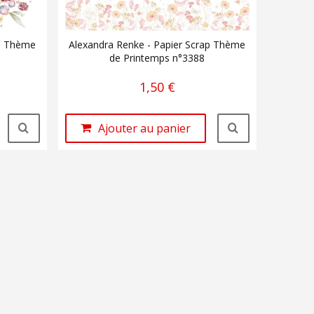
ap Thème
Alexandra Renke - Papier Scrap Thème
de Printemps n°3388
1,50 €
Ajouter au panier