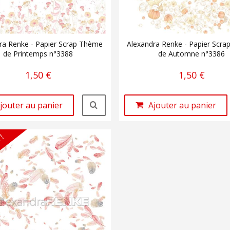
ra Renke - Papier Scrap Thème
Alexandra Renke - Papier Scr
de Printemps n°3388
de Automne n°3386
1,50 €
1,50 €
jouter au panier
Ajouter au panier
 !