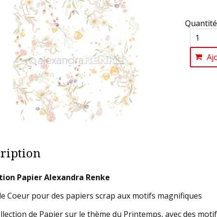
Quantité
Aj
ription
tion Papier Alexandra Renke
e Coeur pour des papiers scrap aux motifs magnifiques
llection de Papier sur le thème du Printemps, avec des motifs