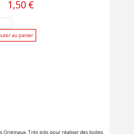
1,50 €
outer au panier
 Originaux. Très jolis pour réaliser des boites