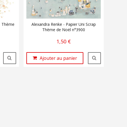
ap Thème
Alexandra Renke - Papier Uni Scrap
Thème de Noël n°3900
1,50 €
Ajouter au panier