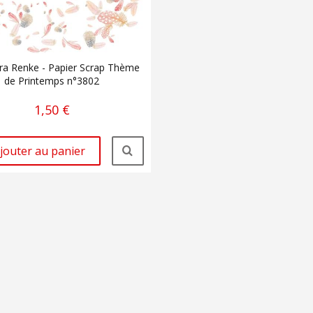
ra Renke - Papier Scrap Thème
de Printemps n°3802
1,50 €
jouter au panier