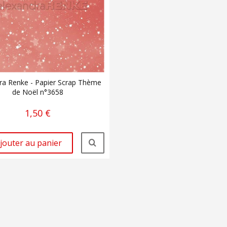
ra Renke - Papier Scrap Thème
de Noël n°3658
1,50 €
jouter au panier