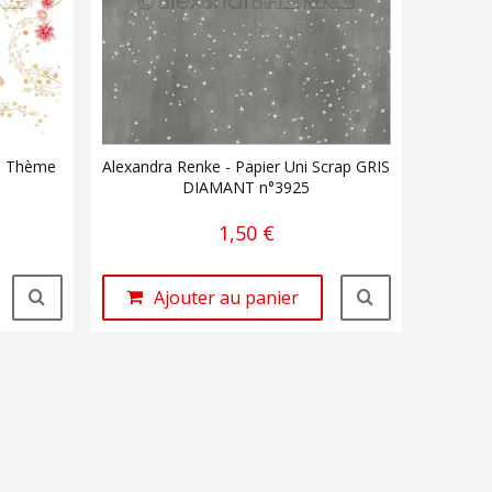
ap Thème
Alexandra Renke - Papier Uni Scrap GRIS
DIAMANT n°3925
1,50 €
Ajouter au panier