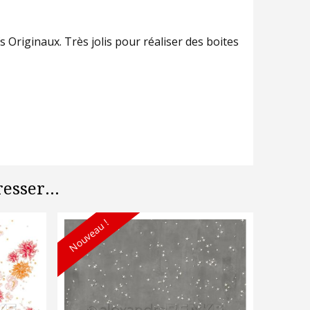
 Originaux. Très jolis pour réaliser des boites
esser...
Nouveau !