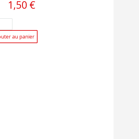
1,50 €
outer au panier