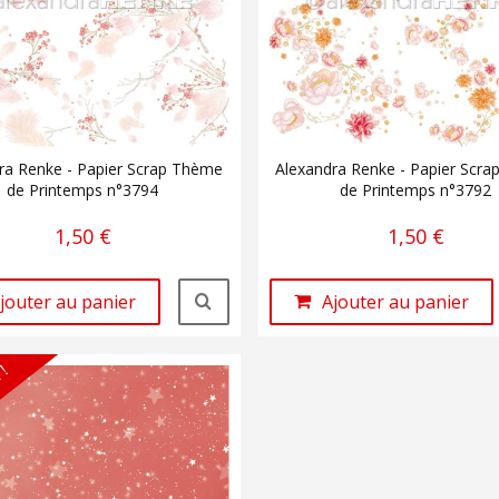
ra Renke - Papier Scrap Thème
Alexandra Renke - Papier Scr
de Printemps n°3794
de Printemps n°3792
1,50 €
1,50 €
jouter au panier
Ajouter au panier
 !