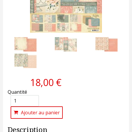
18,00 €
Quantité
Ajouter au panier
Description