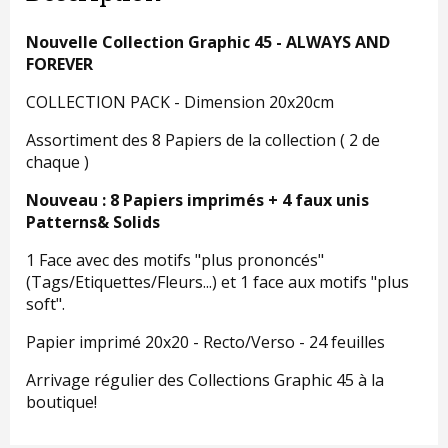
Nouvelle Collection Graphic 45 - ALWAYS AND
FOREVER
COLLECTION PACK - Dimension 20x20cm
Assortiment des 8 Papiers de la collection ( 2 de
chaque )
Nouveau : 8 Papiers imprimés + 4 faux unis
Patterns& Solids
1 Face avec des motifs "plus prononcés"
(Tags/Etiquettes/Fleurs...) et 1 face aux motifs "plus
soft".
Papier imprimé 20x20 - Recto/Verso - 24 feuilles
Arrivage régulier des Collections Graphic 45 à la
boutique!