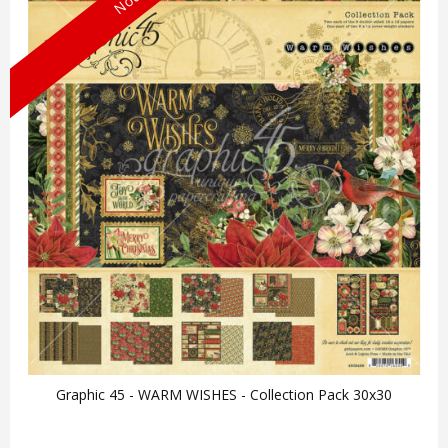
Graphic 45 - WARM WISHES - Collection Pack 30x30