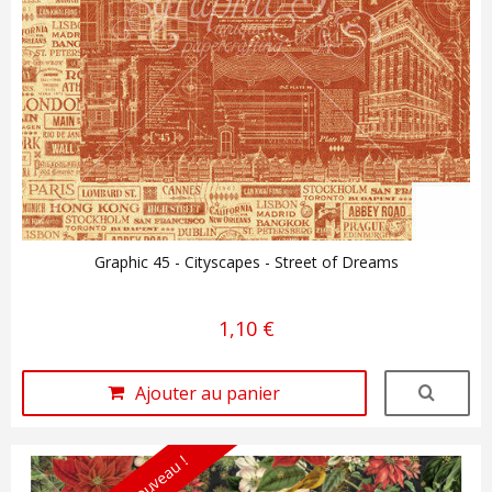
Graphic 45 - Cityscapes - Street of Dreams
1,10 €
Ajouter au panier
Nouveau !