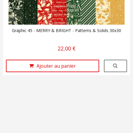
Graphic 45 - MERRY & BRIGHT - Patterns & Solids 30x30
22,00 €
Ajouter au panier