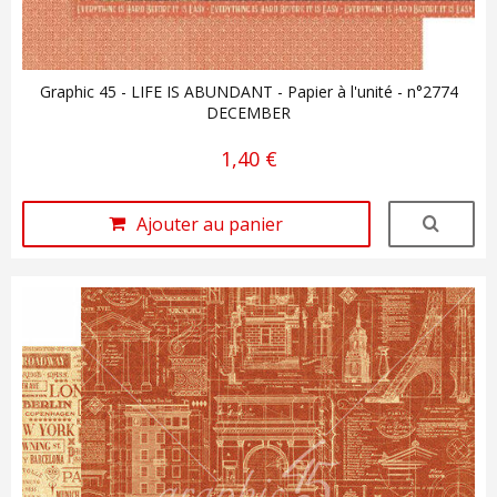
Graphic 45 - LIFE IS ABUNDANT - Papier à l'unité - n°2774
DECEMBER
1,40 €
Ajouter au panier