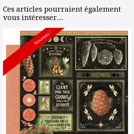
Ces articles pourraient également
vous intéresser...
Nouveau !