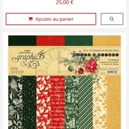
25,00 €
Ajouter au panier