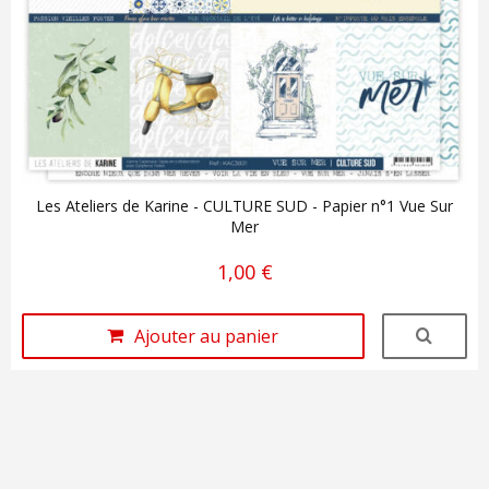
Les Ateliers de Karine - CULTURE SUD - Papier n°1 Vue Sur
Mer
1,00 €
Ajouter au panier