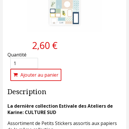
2,60 €
Quantité
Ajouter au panier
Description
La dernière collection Estivale des Ateliers de
Karine: CULTURE SUD
Assortiment de Petits Stickers assortis aux papiers