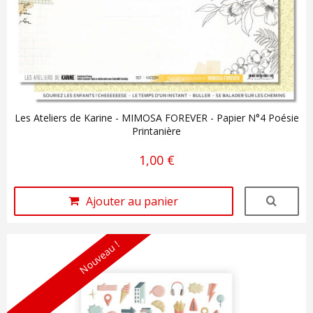
Les Ateliers de Karine - MIMOSA FOREVER - Papier N°4 Poésie
Printanière
1,00 €
Ajouter au panier
Nouveau !