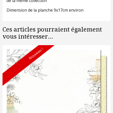
de la même collection
Dimension de la planche 9x17cm environ
Ces articles pourraient également
vous intéresser...
Nouveau !