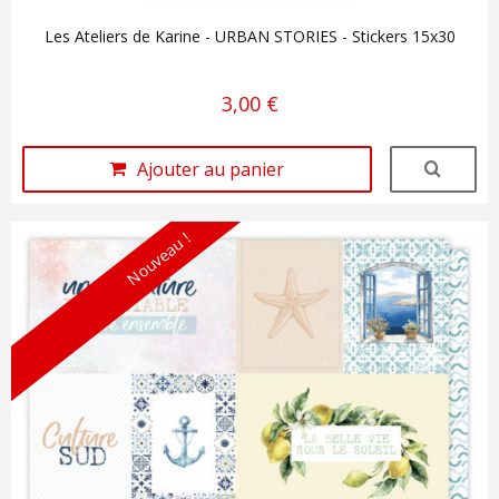
Les Ateliers de Karine - URBAN STORIES - Stickers 15x30
3,00 €
Ajouter au panier
Nouveau !