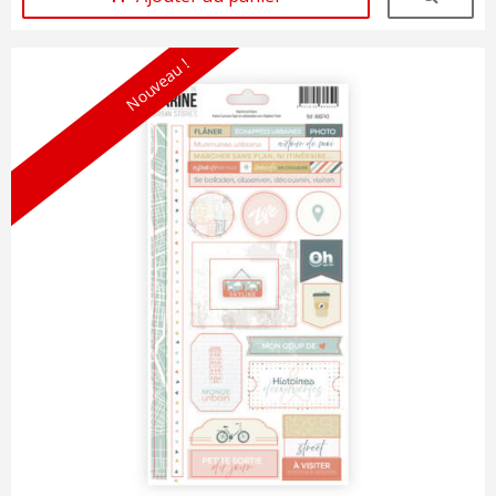
Nouveau !