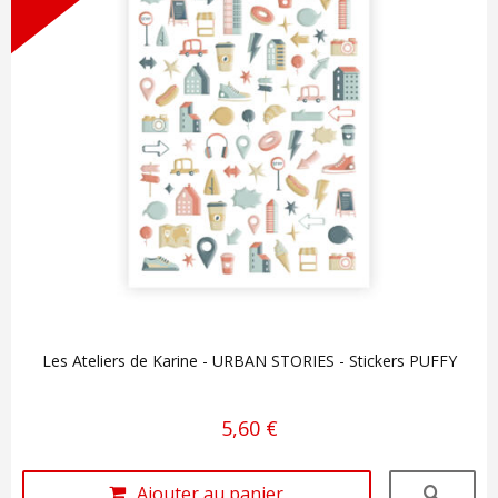
Les Ateliers de Karine - URBAN STORIES - Stickers PUFFY
5,60 €
Ajouter au panier