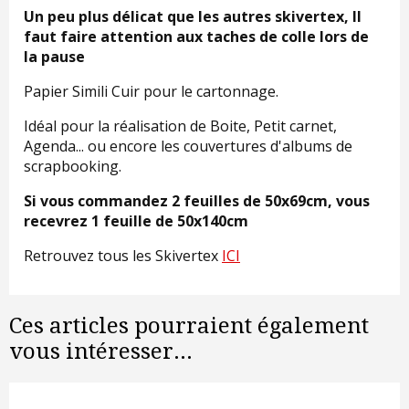
Un peu plus délicat que les autres skivertex, Il
faut faire attention aux taches de colle lors de
la pause
Papier Simili Cuir pour le cartonnage.
Idéal pour la réalisation de Boite, Petit carnet,
Agenda... ou encore les couvertures d'albums de
scrapbooking.
Si vous commandez 2 feuilles de 50x69cm, vous
recevrez 1 feuille de 50x140cm
Retrouvez tous les Skivertex
ICI
Ces articles pourraient également
vous intéresser...