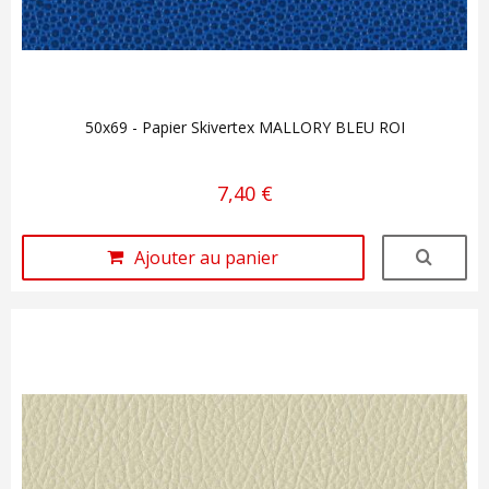
50x69 - Papier Skivertex MALLORY BLEU ROI
7,40 €
Ajouter au panier