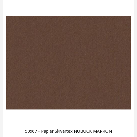
50x67 - Papier Skivertex NUBUCK MARRON