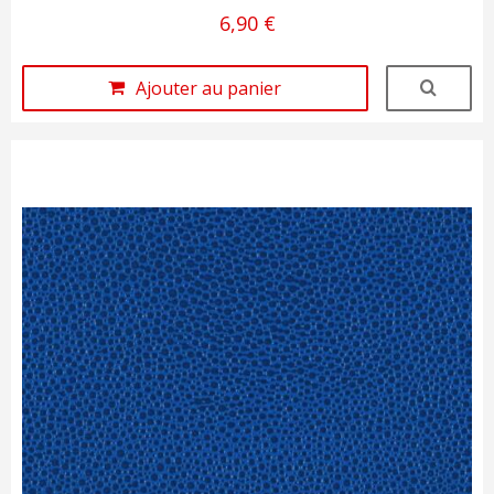
6,90 €
Ajouter au panier