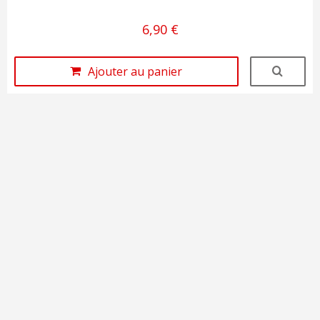
6,90 €
Ajouter au panier