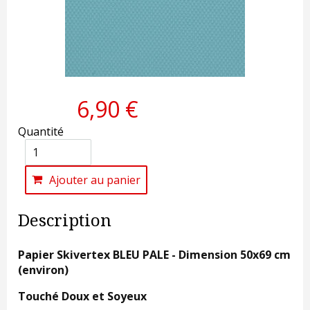
6,90 €
Quantité
Ajouter au panier
Description
Papier Skivertex BLEU PALE - Dimension 50x69 cm
(environ)
Touché Doux et Soyeux