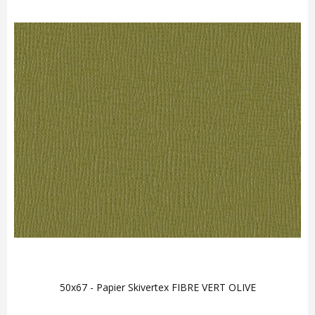
50x67 - Papier Skivertex FIBRE VERT OLIVE