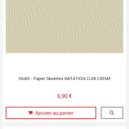
50x69 - Papier Skivertex IMITATION CUIR CREME
6,90 €
Ajouter au panier