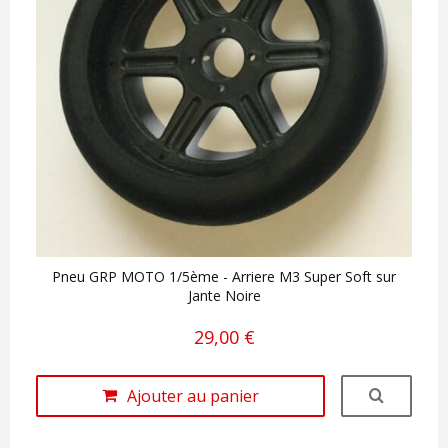
Pneu GRP MOTO 1/5ème - Arriere M3 Super Soft sur
Jante Noire
29,00 €
Ajouter au panier