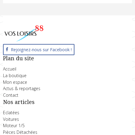
Rejoignez-nous sur Facebook !
Plan du site
Accueil
La boutique
Mon espace
Actus & reportages
Contact
Nos articles
Eclatées
Voitures
Moteur 1/5
Pièces Détachées