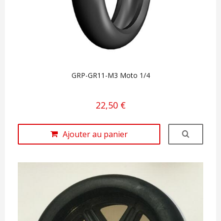
GRP-GR11-M3 Moto 1/4
22,50 €
Ajouter au panier