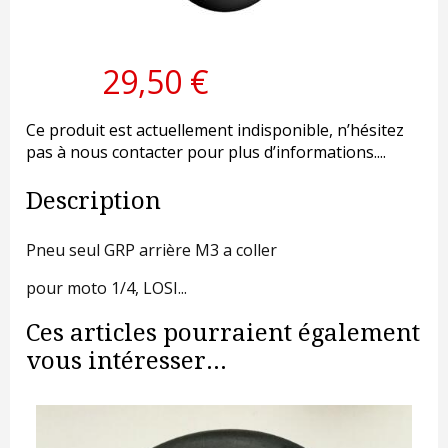
29,50 €
Ce produit est actuellement indisponible, n’hésitez
pas à nous contacter pour plus d’informations....
Description
Pneu seul GRP arrière M3 a coller
pour moto 1/4, LOSI...
Ces articles pourraient également
vous intéresser...