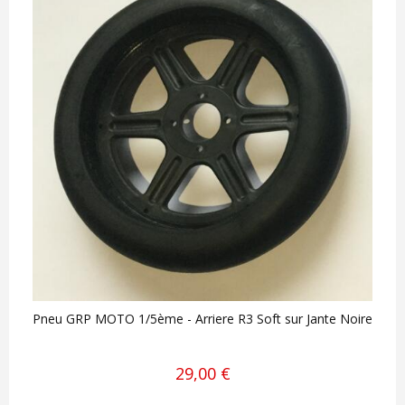
Pneu GRP MOTO 1/5ème - Arriere R3 Soft sur Jante Noire
29,00 €