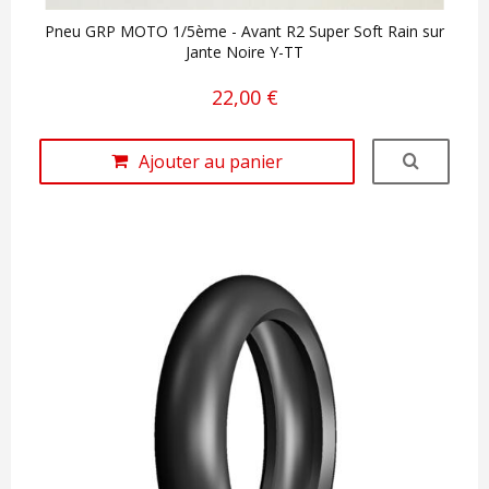
Pneu GRP MOTO 1/5ème - Avant R2 Super Soft Rain sur
Jante Noire Y-TT
22,00 €
Ajouter au panier