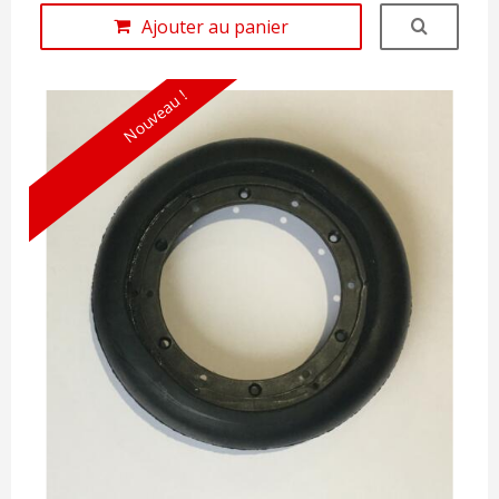
Ajouter au panier
Nouveau !