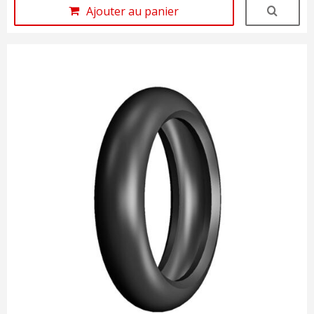
Ajouter au panier