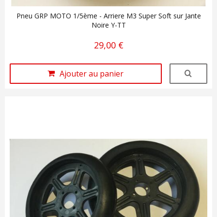
Pneu GRP MOTO 1/5ème - Arriere M3 Super Soft sur Jante
Noire Y-TT
29,00 €
Ajouter au panier