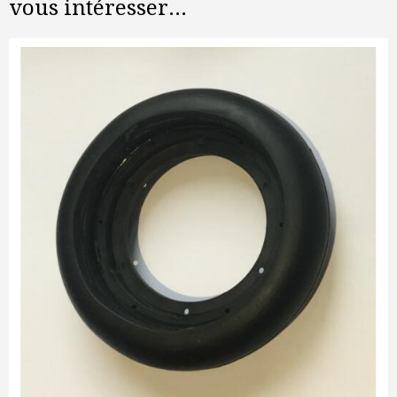
vous intéresser...