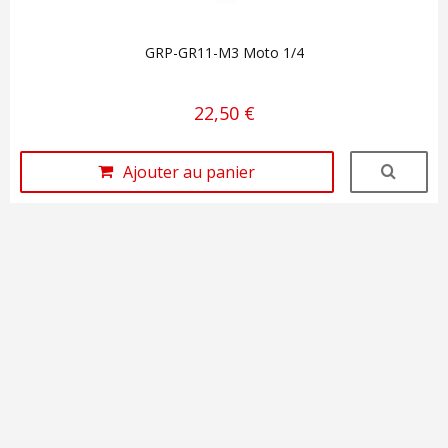
GRP-GR11-M3 Moto 1/4
22,50 €
Ajouter au panier