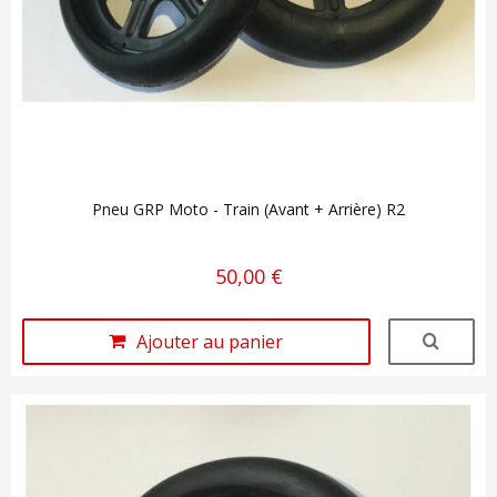
Pneu GRP Moto - Train (Avant + Arrière) R2
50,00 €
Ajouter au panier