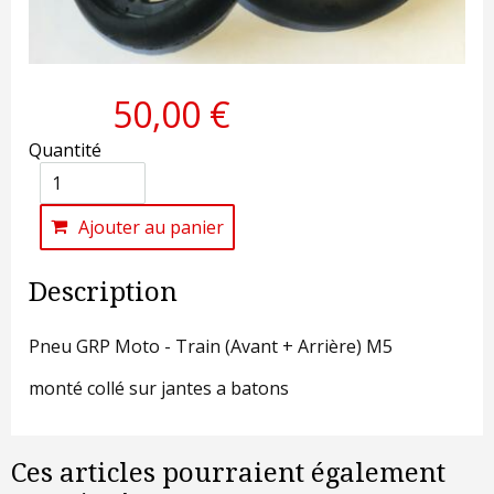
50,00 €
Quantité
Ajouter au panier
Description
Pneu GRP Moto - Train (Avant + Arrière) M5
monté collé sur jantes a batons
Ces articles pourraient également