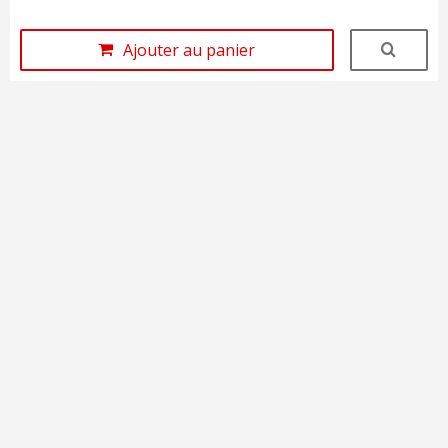
Ajouter au panier