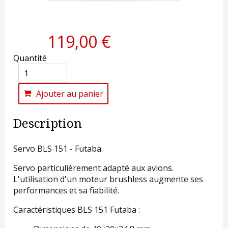
119,00 €
Quantité
Ajouter au panier
Description
Servo BLS 151 - Futaba.
Servo particulièrement adapté aux avions.
L'utilisation d'un moteur brushless augmente ses
performances et sa fiabilité.
Caractéristiques BLS 151 Futaba :