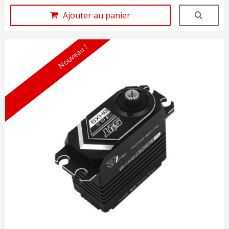
Ajouter au panier
Nouveau !