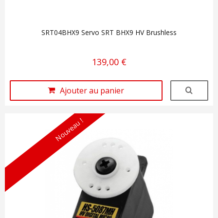
SRT04BHX9 Servo SRT BHX9 HV Brushless
139,00 €
Ajouter au panier
Nouveau !