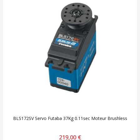
BLS172SV Servo Futaba 37Kg 0.11sec Moteur Brushless
219,00 €