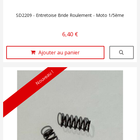
SD2209 - Entretoise Bride Roulement - Moto 1/5ème
6,40 €
Ajouter au panier
Nouveau !