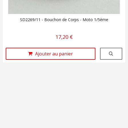
SD2269/11 - Bouchon de Corps - Moto 1/5ème
17,20 €
Ajouter au panier