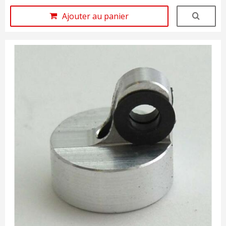
Ajouter au panier