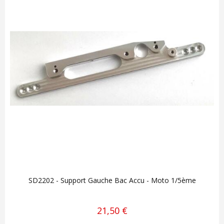
SD2202 - Support Gauche Bac Accu - Moto 1/5ème
21,50 €