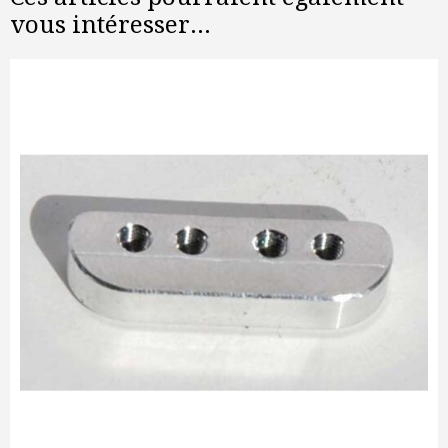
vous intéresser...