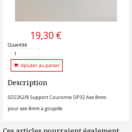
19,30 €
Quantité
Ajouter au panier
Description
SD2262/8 Support Couronne DP32 Axe 8mm
pour axe 8mm a goupille
Ces articles pourraient également